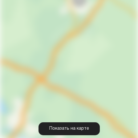
Показать на карте