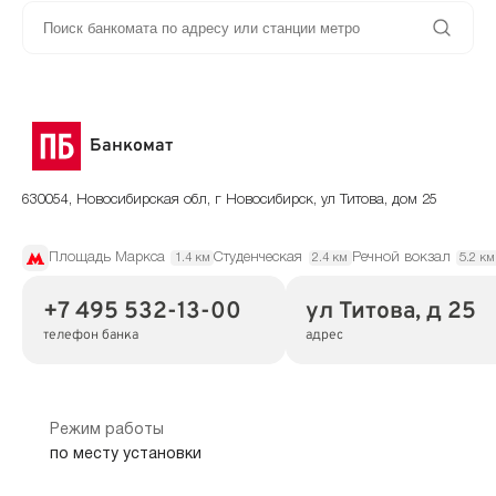
Банкомат
630054, Новосибирская обл, г Новосибирск, ул Титова, дом 25
Площадь Маркса
Студенческая
Речной вокзал
1.4 км
2.4 км
5.2 км
+7 495 532-13-00
ул Титова, д 25
телефон банка
адрес
Режим работы
по месту установки