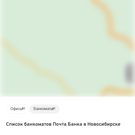
Офисы
86
Банкоматы
46
Список банкоматов Почта Банка в Новосибирске