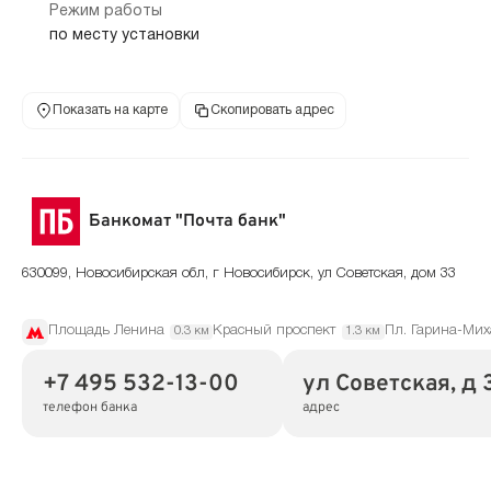
Режим работы
по месту установки
Показать на карте
Скопировать адрес
Банкомат "Почта банк"
630099, Новосибирская обл, г Новосибирск, ул Советская, дом 33
Площадь Ленина
Красный проспект
Пл. Гарина-Мих
0.3 км
1.3 км
+7 495 532-13-00
ул Советская, д 
телефон банка
адрес