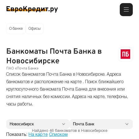
О банке
Офисы
Банкоматы Почта Банка в
Новосибирске
ПАО «Почта Банк»
Список банкоматов Почта Банка в Новосибирске. Адреса
банкоматов и расположение на карте . Поиск ближайшего
круглосуточного банкомата Почта Банка для внесения или
снятия наличных без комиссии. Адреса на карте, телефоны,
часы работы.
Найдено 46 банкоматов в Новосибирске
Показать:
На карте
Списком