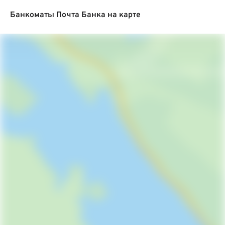
Банкоматы Почта Банка на карте