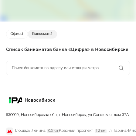
Офисы
1
Банкоматы
1
Список банкоматов банка «Цифра» в Новосибирске
Новосибирск
630099, Новосибирская обл, г Новосибирск, ул Советская, дом 37А
Площадь Ленина
Красный проспект
Пл. Гарина-Мих
0.3 км
1.2 км