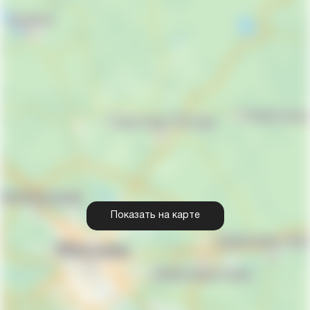
Показать на карте