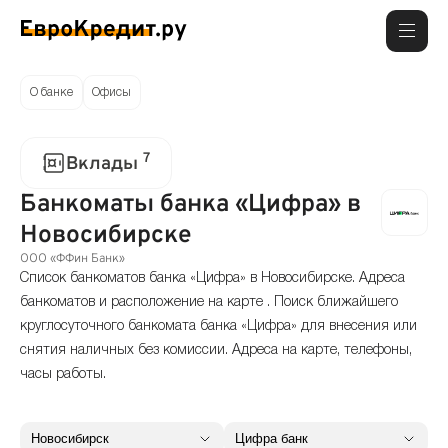
О банке
Офисы
7
Вклады
Банкоматы банка «Цифра» в
Новосибирске
ООО «ФФин Банк»
Список банкоматов банка «Цифра» в Новосибирске. Адреса
банкоматов и расположение на карте . Поиск ближайшего
круглосуточного банкомата банка «Цифра» для внесения или
снятия наличных без комиссии. Адреса на карте, телефоны,
часы работы.