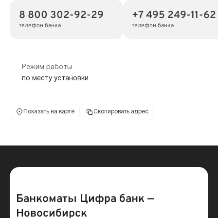
8 800 302-92-29
+7 495 249-11-62
телефон банка
телефон банка
Режим работы
по месту установки
Показать на карте
Скопировать адрес
Банкоматы Цифра банк —
Новосибирск