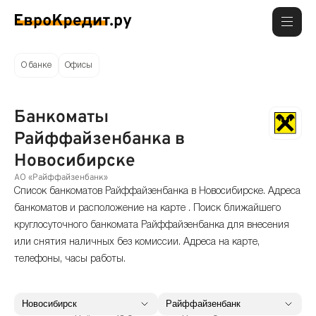
О банке
Офисы
Банкоматы
Райффайзенбанка в
Новосибирске
АО «Райффайзенбанк»
Список банкоматов Райффайзенбанка в Новосибирске. Адреса
банкоматов и расположение на карте . Поиск ближайшего
круглосуточного банкомата Райффайзенбанка для внесения
или снятия наличных без комиссии. Адреса на карте,
телефоны, часы работы.