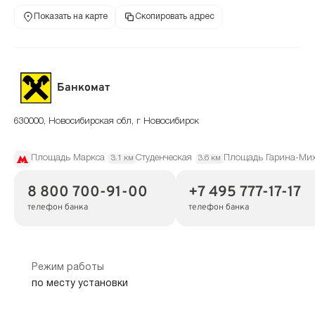
Показать на карте
Скопировать адрес
Банкомат
630000, Новосибирская обл, г Новосибирск
Площадь Маркса
Студенческая
Площадь Гарина-Мих
3.1 км
3.6 км
8 800 700-91-00
+7 495 777-17-17
телефон банка
телефон банка
Режим работы
по месту установки