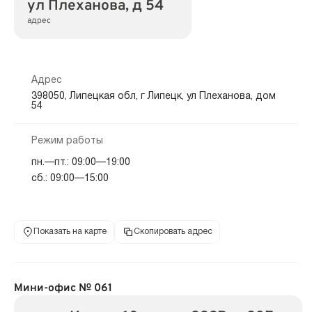
ул Плеханова, д 54
адрес
Адрес
398050, Липецкая обл, г Липецк, ул Плеханова, дом
54
Режим работы
пн.—пт.: 09:00—19:00
сб.: 09:00—15:00
Показать на карте
Скопировать адрес
Мини-офис № 061