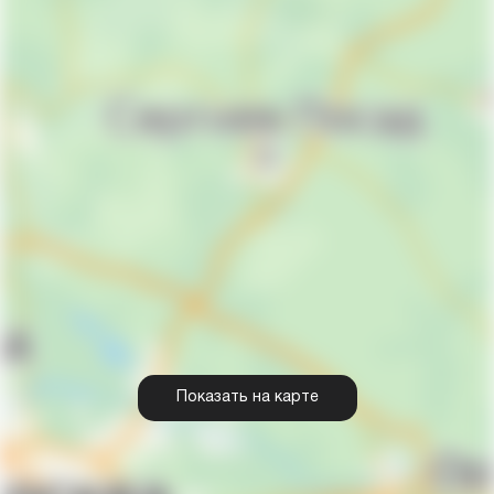
Показать на карте