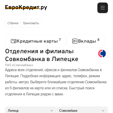
О банке
Банкоматы
7
8
Кредитные карты
Вклады
Отделения и филиалы
Совкомбанка в Липецке
ПАО «Совкомбанк»
Адреса всех отделений, офисов и филиалов Совкомбанка в
Липецке. Подробная информация: адрес, телефон, режим
работы, метро. Выберите ближайшее отделение Совкомбанка
из 6 филиалов на карте или из списка. Быстрый поиск
отделения в Липецке рядом с вами.