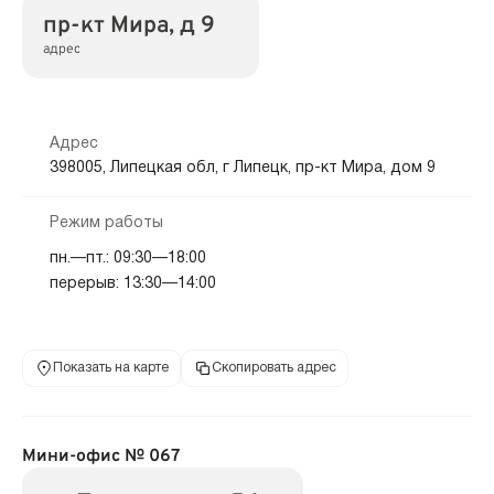
пр-кт Мира, д 9
адрес
Адрес
398005, Липецкая обл, г Липецк, пр-кт Мира, дом 9
Режим работы
пн.—пт.: 09:30—18:00
перерыв: 13:30—14:00
Показать на карте
Скопировать адрес
Мини-офис № 067