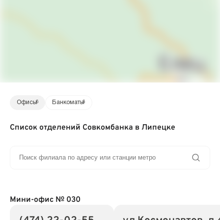
Офисы
6
Банкоматы
6
Список отделений Совкомбанка в Липецке
Мини-офис № 030