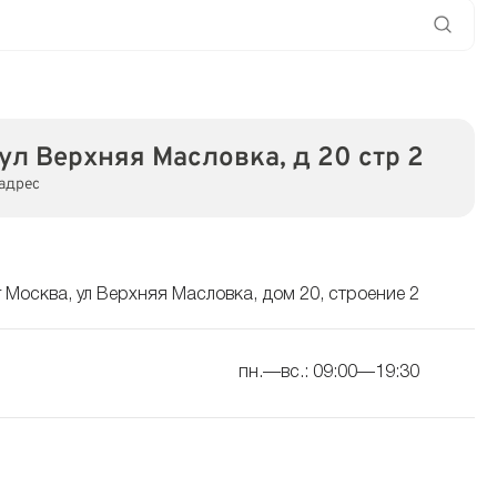
ул Верхняя Масловка, д 20 стр 2
адрес
г Москва, ул Верхняя Масловка, дом 20, строение 2
пн.—вс.: 09:00—19:30