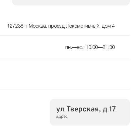
127238, г Москва, проезд Локомотивный, дом 4
пн.—вс.: 10:00—21:30
ул Тверская, д 17
адрес