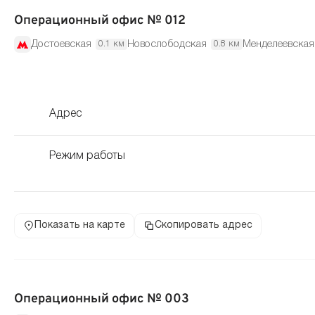
Операционный офис № 012
Достоевская
Новослободская
Менделеевская
0.1 км
0.8 км
Адрес
Режим работы
Показать на карте
Скопировать адрес
Операционный офис № 003