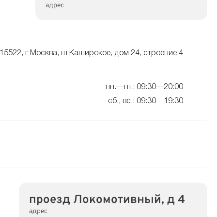
адрес
15522, г Москва, ш Каширское, дом 24, строение 4
пн.—пт.: 09:30—20:00
сб., вс.: 09:30—19:30
проезд Локомотивный, д 4
адрес