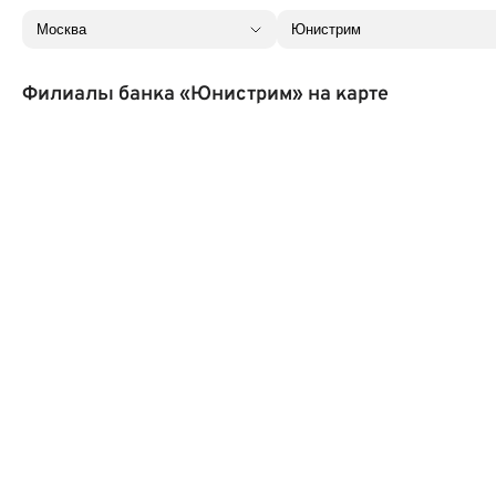
Филиалы банка «Юнистрим» на карте