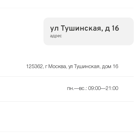
ул Тушинская, д 16
адрес
125362, г Москва, ул Тушинская, дом 16
пн.—вс.: 09:00—21:00