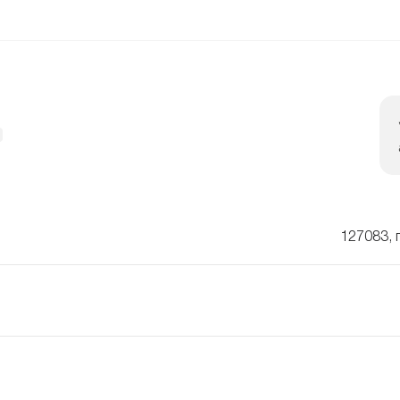
127083, 