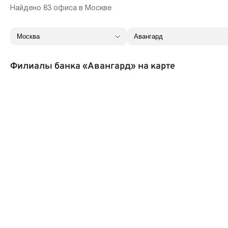
Найдено 83 офиса в Москве
Филиалы банка «Авангард» на карте