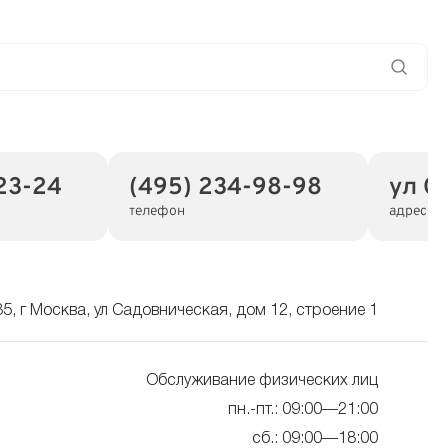
23-24
(495) 234-98-98
ул С
телефон
адрес
5, г Москва, ул Садовническая, дом 12, строение 1
Обслуживание физических лиц
пн.-пт.: 09:00—21:00
сб.: 09:00—18:00