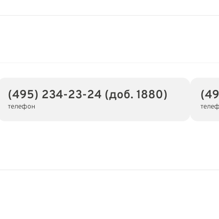
(495) 234-23-24 (доб. 1880)
(49
телефон
теле