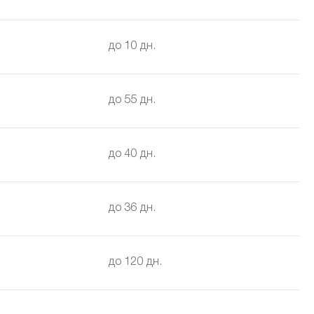
до 10 дн.
до 55 дн.
до 40 дн.
до 36 дн.
до 120 дн.