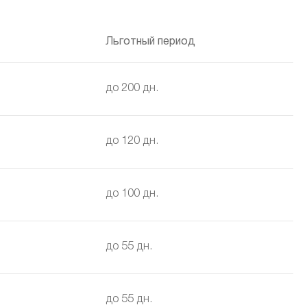
Льготный период
до 200 дн.
до 120 дн.
до 100 дн.
до 55 дн.
до 55 дн.