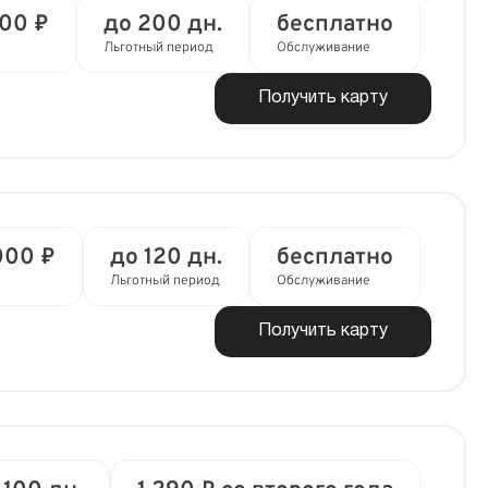
000 ₽
до 200 дн.
бесплатно
Льготный период
Обслуживание
Получить карту
000 ₽
до 120 дн.
бесплатно
Льготный период
Обслуживание
Получить карту