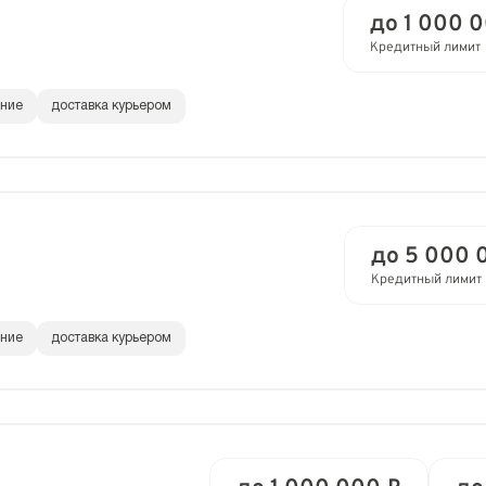
до 1 000 
Кредитный лимит
ание
доставка курьером
до 5 000 
Кредитный лимит
ание
доставка курьером