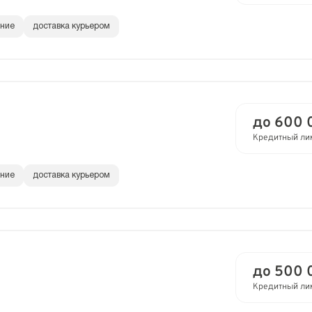
ание
доставка курьером
до 600 
Кредитный ли
ание
доставка курьером
до 500 
Кредитный ли