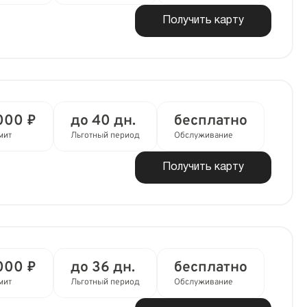
Получить карту
000 ₽
до 40 дн.
бесплатно
мит
Льготный период
Обслуживание
Получить карту
000 ₽
до 36 дн.
бесплатно
мит
Льготный период
Обслуживание