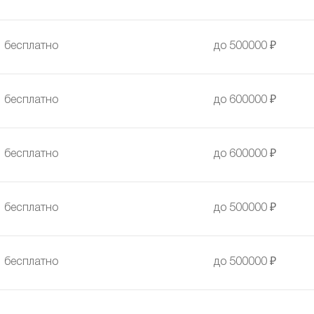
бесплатно
до 500000 ₽
бесплатно
до 600000 ₽
бесплатно
до 600000 ₽
бесплатно
до 500000 ₽
бесплатно
до 500000 ₽