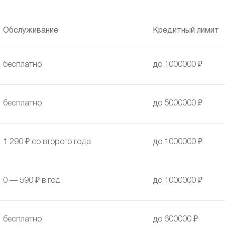
Обслуживание
Кредитный лимит
бесплатно
до 1000000 ₽
бесплатно
до 5000000 ₽
1 290 ₽ со второго года
до 1000000 ₽
0 — 590 ₽ в год
до 1000000 ₽
бесплатно
до 600000 ₽