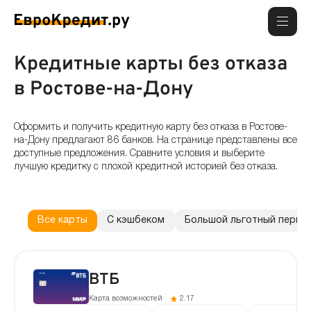
Кредитные карты без отказа
в Ростове-на-Дону
Оформить и получить кредитную карту без отказа в Ростове-
на-Дону предлагают 86 банков. На странице представлены все
доступные предложения. Сравните условия и выберите
лучшую кредитку с плохой кредитной историей без отказа.
Все карты
С кэшбеком
Большой льготный перио
ВТБ
Карта возможностей
2.17