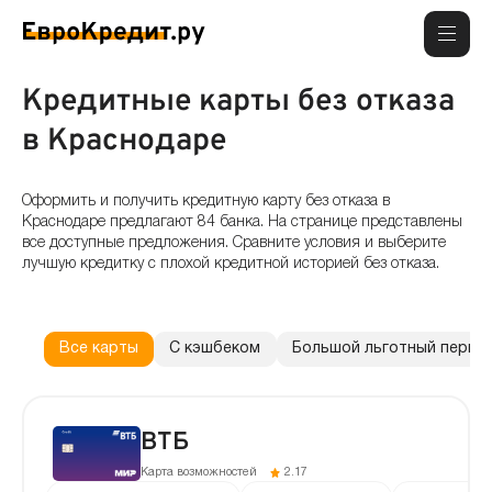
Кредитные карты без отказа
в Краснодаре
Оформить и получить кредитную карту без отказа в
Краснодаре предлагают 84 банка. На странице представлены
все доступные предложения. Сравните условия и выберите
лучшую кредитку с плохой кредитной историей без отказа.
Все карты
С кэшбеком
Большой льготный перио
ВТБ
Карта возможностей
2.17