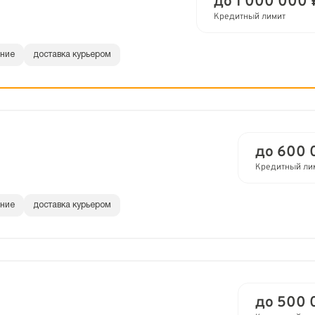
до 1 000 000 
Кредитный лимит
ание
доставка курьером
до 600 
Кредитный ли
ание
доставка курьером
до 500 