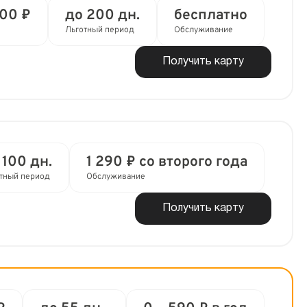
000 ₽
до 200 дн.
бесплатно
Льготный период
Обслуживание
Получить карту
 100 дн.
1 290 ₽ со второго года
тный период
Обслуживание
Получить карту