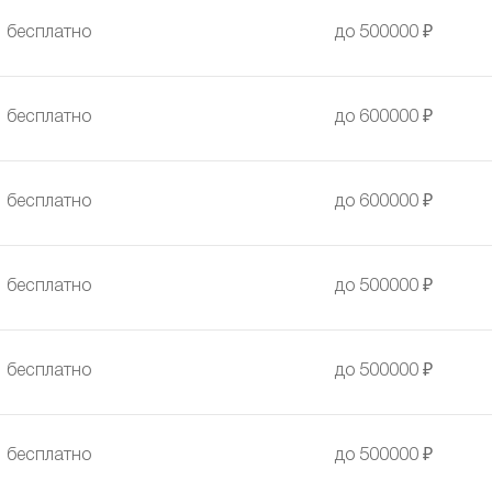
бесплатно
до 500000 ₽
бесплатно
до 600000 ₽
бесплатно
до 600000 ₽
бесплатно
до 500000 ₽
бесплатно
до 500000 ₽
бесплатно
до 500000 ₽