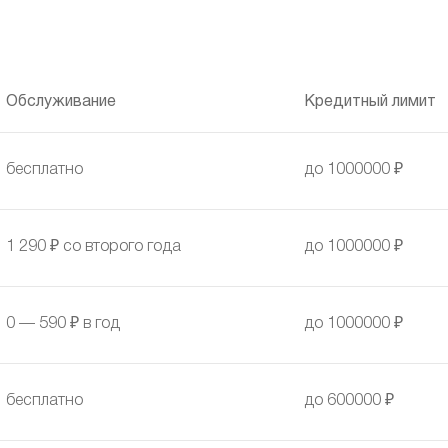
Обслуживание
Кредитный лимит
бесплатно
до 1000000 ₽
1 290 ₽ со второго года
до 1000000 ₽
0 — 590 ₽ в год
до 1000000 ₽
бесплатно
до 600000 ₽