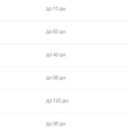
до 10 дн.
до 55 дн.
до 40 дн.
до 36 дн.
до 120 дн.
до 36 дн.