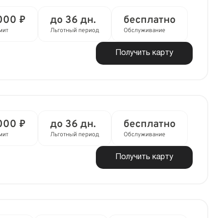
000 ₽
до 36 дн.
бесплатно
мит
Льготный период
Обслуживание
Получить карту
000 ₽
до 36 дн.
бесплатно
мит
Льготный период
Обслуживание
Получить карту