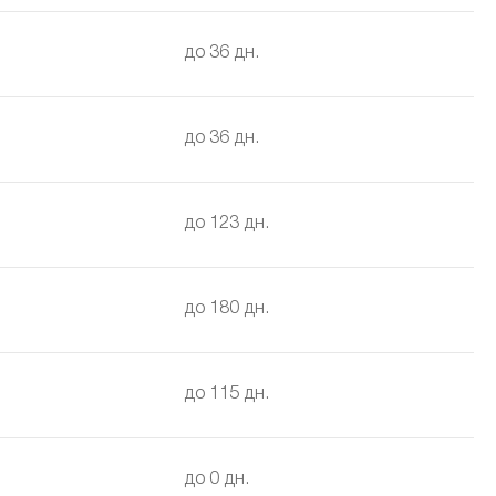
до 36 дн.
до 36 дн.
до 123 дн.
до 180 дн.
до 115 дн.
до 0 дн.