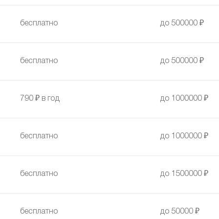
бесплатно
до 500000 ₽
бесплатно
до 500000 ₽
790 ₽ в год
до 1000000 ₽
бесплатно
до 1000000 ₽
бесплатно
до 1500000 ₽
бесплатно
до 50000 ₽