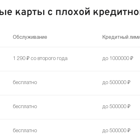
ые карты с плохой кредитно
Обслуживание
Кредитный лим
1 290 ₽ со второго года
до 1000000 ₽
бесплатно
до 500000 ₽
бесплатно
до 500000 ₽
бесплатно
до 500000 ₽