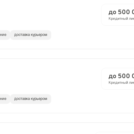
до 500 
Кредитный ли
ание
доставка курьером
до 500 
Кредитный ли
ание
доставка курьером