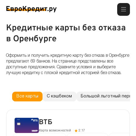
Кредитные карты без отказа
в Оренбурге
Оформить и получить кредитную карту без отказа в Оренбурге
предлагают 69 банков. На странице представлены все
доступные предложения. Сравните условия и выберите
лучшую кредитку с плохой кредитной историей без отказа.
Все карты
С кэшбеком
Большой льготный перио
ВТБ
Карта возможностей
2.17