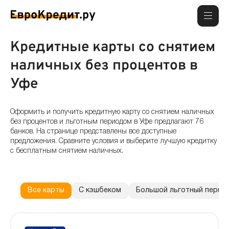
Кредитные карты со снятием
наличных без процентов в
Уфе
Оформить и получить кредитную карту со снятием наличных
без процентов и льготным периодом в Уфе предлагают 76
банков. На странице представлены все доступные
предложения. Сравните условия и выберите лучшую кредитку
с бесплатным снятием наличных.
Все карты
С кэшбеком
Большой льготный перио