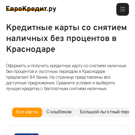
Кредитные карты со снятием
наличных без процентов в
Краснодаре
Оформить и получить кредитную карту со снятием наличных
без процентов и льготным периодом в Краснодаре
предлагают 84 банка. На странице представлены все
доступные предложения. Сравните условия и выберите
лучшую кредитку с бесплатным снятием наличных.
Все карты
С кэшбеком
Большой льготный перио