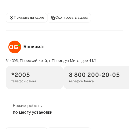
Показать на карте
Скопировать адрес
Банкомат
614095, Пермский край, г Пермь, ул Мира, дом 41/1
*2005
8 800 200-20-05
телефон банка
телефон банка
Режим работы
по месту установки