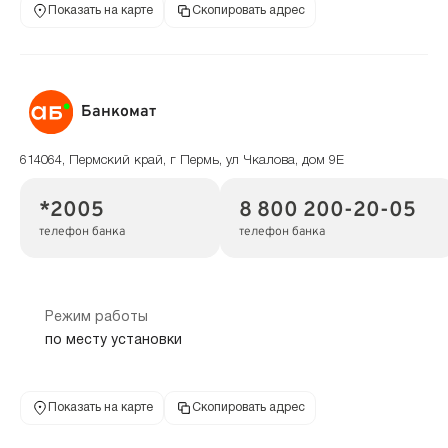
Показать на карте
Скопировать адрес
Банкомат
614064, Пермский край, г Пермь, ул Чкалова, дом 9Е
*2005
8 800 200-20-05
телефон банка
телефон банка
Режим работы
по месту установки
Показать на карте
Скопировать адрес