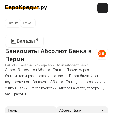
О банке
Офисы
9
Вклады
Банкоматы Абсолют Банка в
Перми
ПАО «Акционерный коммерческий банк «Абсолют Банк»
Список банкоматов Абсолют Банка в Перми. Адреса
банкоматов и расположение на карте . Поиск ближайшего
круглосуточного банкомата Абсолют Банка для внесения или
снятия наличных без комиссии. Адреса на карте, телефоны,
часы работы.