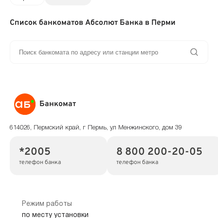
Список банкоматов Абсолют Банка в Перми
Банкомат
614026, Пермский край, г Пермь, ул Менжинского, дом 39
*2005
8 800 200-20-05
телефон банка
телефон банка
Режим работы
по месту установки