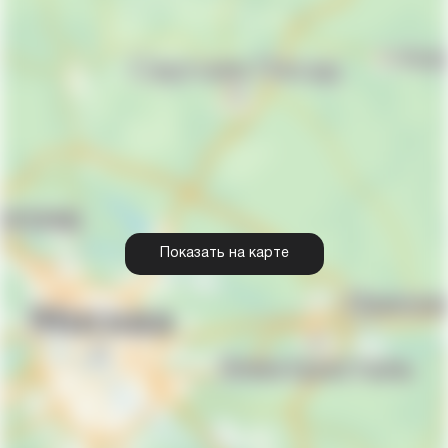
Показать на карте