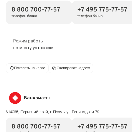
8 800 700-77-57
+7 495 775-77-57
телефон банка
телефон банка
Режим работы
по месту установки
Показать на карте
Скопировать адрес
Банкоматы
614068, Пермский край, г Пермь, ул Ленина, дом 79
8 800 700-77-57
+7 495 775-77-57