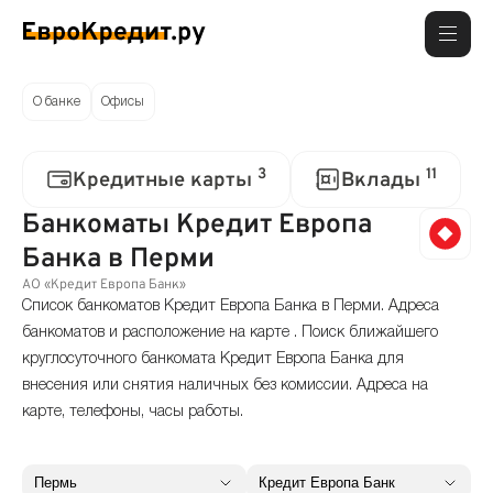
О банке
Офисы
3
11
Кредитные карты
Вклады
Банкоматы Кредит Европа
Банка в Перми
АО «Кредит Европа Банк»
Список банкоматов Кредит Европа Банка в Перми. Адреса
банкоматов и расположение на карте . Поиск ближайшего
круглосуточного банкомата Кредит Европа Банка для
внесения или снятия наличных без комиссии. Адреса на
карте, телефоны, часы работы.