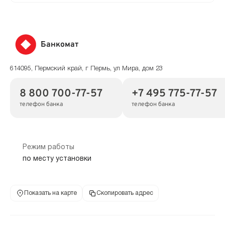
Банкомат
614095, Пермский край, г Пермь, ул Мира, дом 23
8 800 700-77-57
+7 495 775-77-57
телефон банка
телефон банка
Режим работы
по месту установки
Показать на карте
Скопировать адрес