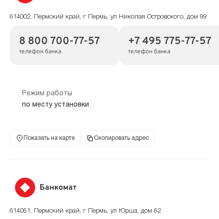
614002, Пермский край, г Пермь, ул Николая Островского, дом 99
8 800 700-77-57
+7 495 775-77-57
телефон банка
телефон банка
Режим работы
по месту установки
Показать на карте
Скопировать адрес
Банкомат
614051, Пермский край, г Пермь, ул Юрша, дом 62