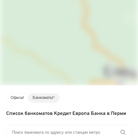
Офисы
1
Банкоматы
11
Список банкоматов Кредит Европа Банка в Перми