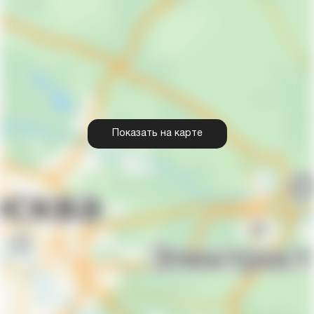
Показать на карте