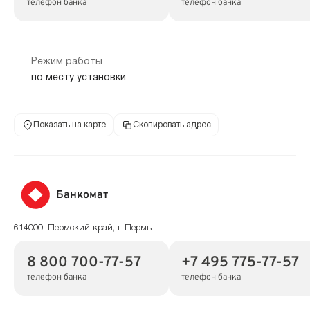
телефон банка
телефон банка
Режим работы
по месту установки
Показать на карте
Скопировать адрес
Банкомат
614000, Пермский край, г Пермь
8 800 700-77-57
+7 495 775-77-57
телефон банка
телефон банка