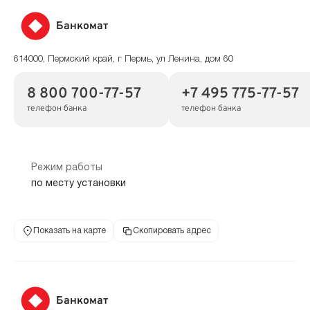
Банкомат
614000, Пермский край, г Пермь, ул Ленина, дом 60
8 800 700-77-57
+7 495 775-77-57
телефон банка
телефон банка
Режим работы
по месту установки
Показать на карте
Скопировать адрес
Банкомат