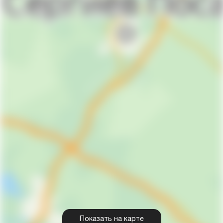
Показать на карте