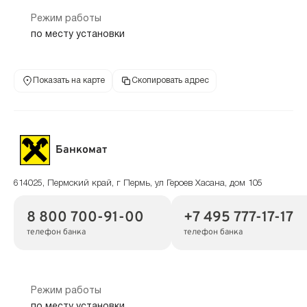
Режим работы
по месту установки
Показать на карте
Скопировать адрес
Банкомат
614025, Пермский край, г Пермь, ул Героев Хасана, дом 105
8 800 700-91-00
+7 495 777-17-17
телефон банка
телефон банка
Режим работы
по месту установки