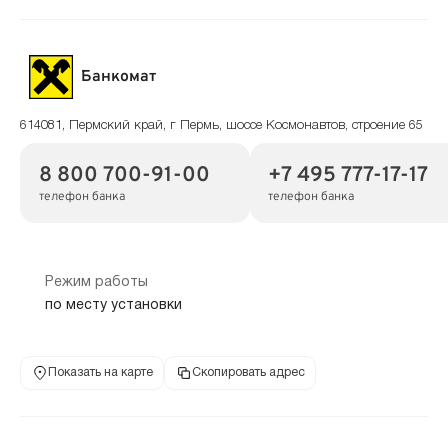
Банкомат
614081, Пермский край, г Пермь, шоссе Космонавтов, строение 65
8 800 700-91-00
+7 495 777-17-17
телефон банка
телефон банка
Режим работы
по месту установки
Показать на карте
Скопировать адрес