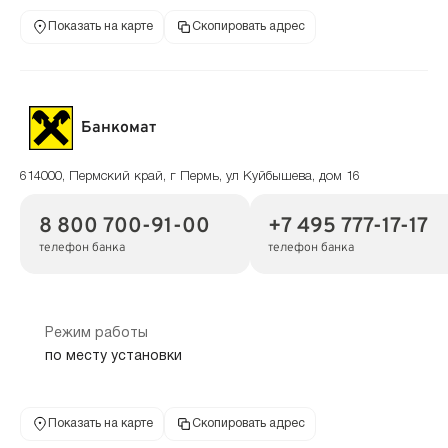
Показать на карте
Скопировать адрес
Банкомат
614000, Пермский край, г Пермь, ул Куйбышева, дом 16
8 800 700-91-00
+7 495 777-17-17
телефон банка
телефон банка
Режим работы
по месту установки
Показать на карте
Скопировать адрес