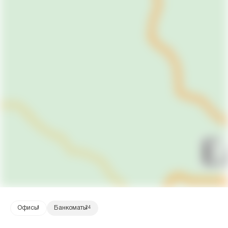
Офисы
1
Банкоматы
24