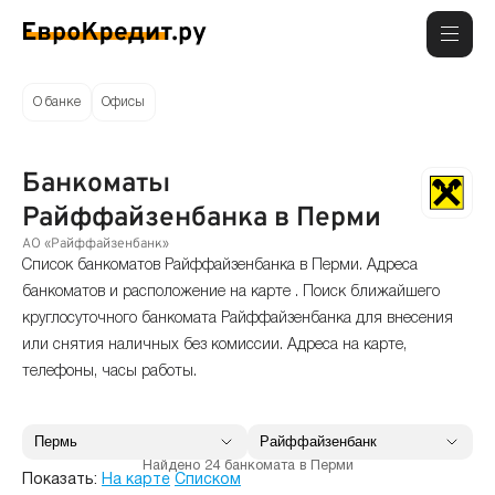
О банке
Офисы
Банкоматы
Райффайзенбанка в Перми
АО «Райффайзенбанк»
Список банкоматов Райффайзенбанка в Перми. Адреса
банкоматов и расположение на карте . Поиск ближайшего
круглосуточного банкомата Райффайзенбанка для внесения
или снятия наличных без комиссии. Адреса на карте,
телефоны, часы работы.
Найдено 24 банкомата в Перми
Показать:
На карте
Списком