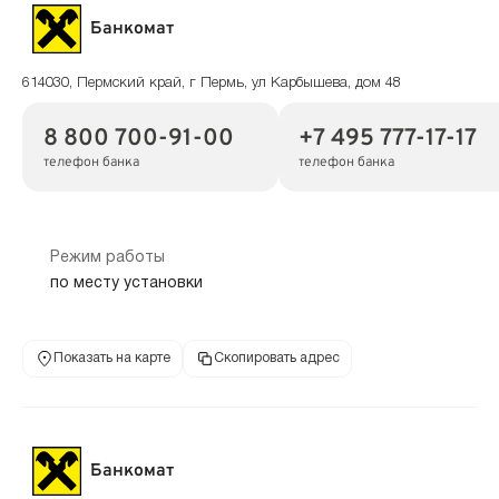
Банкомат
614030, Пермский край, г Пермь, ул Карбышева, дом 48
8 800 700-91-00
+7 495 777-17-17
телефон банка
телефон банка
Режим работы
по месту установки
Показать на карте
Скопировать адрес
Банкомат