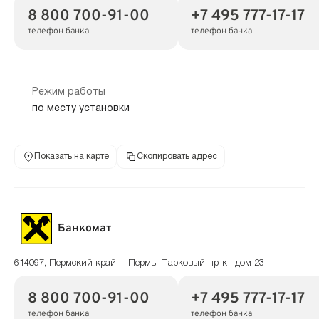
8 800 700-91-00
+7 495 777-17-17
телефон банка
телефон банка
Режим работы
по месту установки
Показать на карте
Скопировать адрес
Банкомат
614097, Пермский край, г Пермь, Парковый пр-кт, дом 23
8 800 700-91-00
+7 495 777-17-17
телефон банка
телефон банка