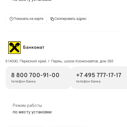
Показать на карте
Скопировать адрес
Банкомат
614500, Пермский край, г Пермь, шоссе Космонавтов, дом 393
8 800 700-91-00
+7 495 777-17-17
телефон банка
телефон банка
Режим работы
по месту установки