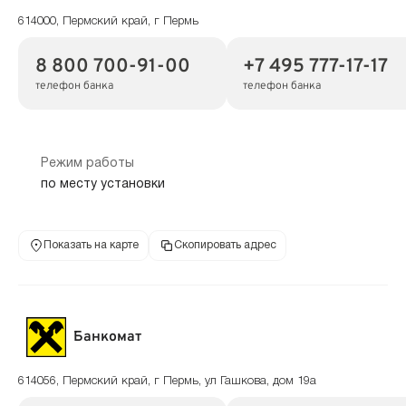
614000, Пермский край, г Пермь
8 800 700-91-00
+7 495 777-17-17
телефон банка
телефон банка
Режим работы
по месту установки
Показать на карте
Скопировать адрес
Банкомат
614056, Пермский край, г Пермь, ул Гашкова, дом 19а