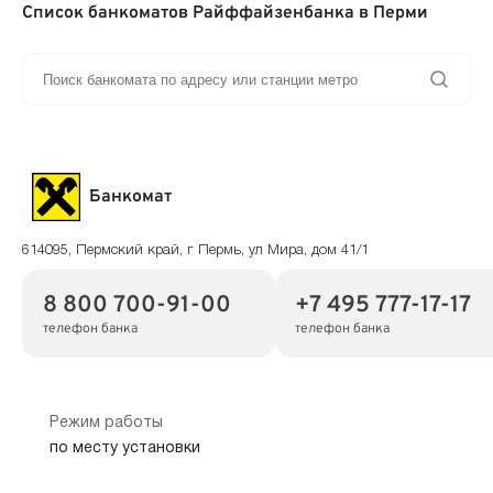
Список банкоматов Райффайзенбанка в Перми
Банкомат
614095, Пермский край, г Пермь, ул Мира, дом 41/1
8 800 700-91-00
+7 495 777-17-17
телефон банка
телефон банка
Режим работы
по месту установки