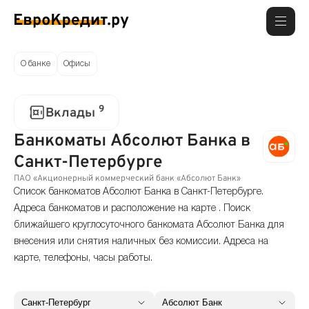
О банке
Офисы
9
Вклады
Банкоматы Абсолют Банка в
Санкт-Петербурге
ПАО «Акционерный коммерческий банк «Абсолют Банк»
Список банкоматов Абсолют Банка в Санкт-Петербурге.
Адреса банкоматов и расположение на карте . Поиск
ближайшего круглосуточного банкомата Абсолют Банка для
внесения или снятия наличных без комиссии. Адреса на
карте, телефоны, часы работы.