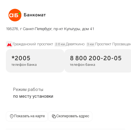
Банкомат
195276, г Санкт-Петербург, пр-кт Культуры, дом 41
Гражданский проспект
Девяткино
Проспект Просвеще
2.6 км
3 км
*2005
8 800 200-20-05
телефон банка
телефон банка
Режим работы
по месту установки
Показать на карте
Скопировать адрес