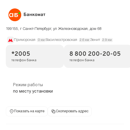
Банкомат
199155, г Санкт-Петербург, ул Железноводская, дом 68
Приморская
Василеостровская
Зенит
0 км
2.6 км
2.9 км
*2005
8 800 200-20-05
телефон банка
телефон банка
Режим работы
по месту установки
Показать на карте
Скопировать адрес