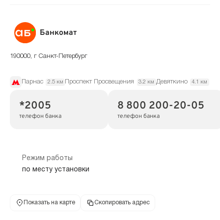
Банкомат
190000, г Санкт-Петербург
Парнас
Проспект Просвещения
Девяткино
2.5 км
3.2 км
4.1 км
*2005
8 800 200-20-05
телефон банка
телефон банка
Режим работы
по месту установки
Показать на карте
Скопировать адрес