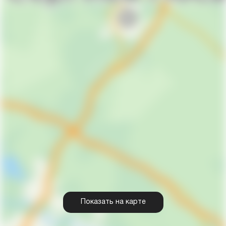
Показать на карте