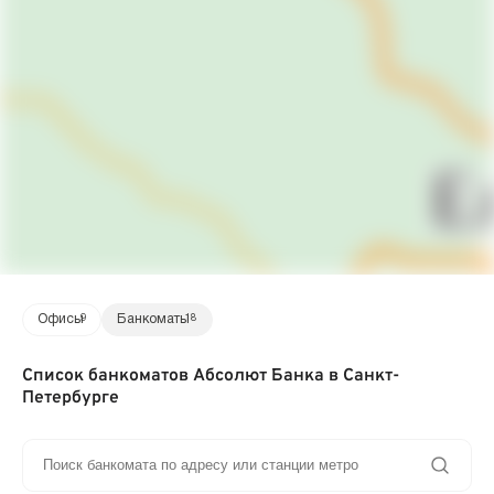
Офисы
9
Банкоматы
18
Список банкоматов Абсолют Банка в Санкт-
Петербурге