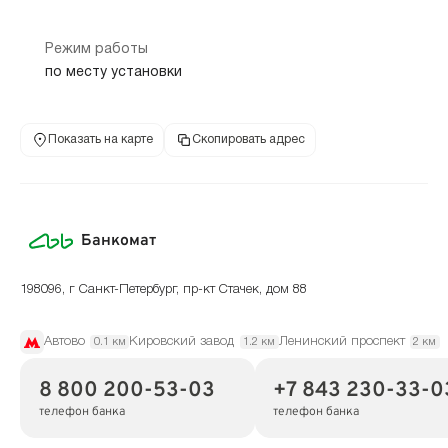
Режим работы
по месту установки
Показать на карте
Скопировать адрес
Банкомат
198096, г Санкт-Петербург, пр-кт Стачек, дом 88
Автово
Кировский завод
Ленинский проспект
0.1 км
1.2 км
2 км
8 800 200-53-03
+7 843 230-33-0
телефон банка
телефон банка