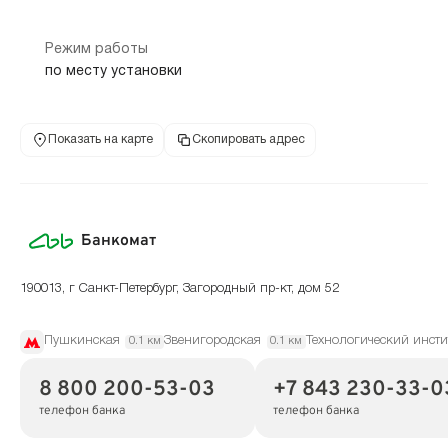
Режим работы
по месту установки
Показать на карте
Скопировать адрес
Банкомат
190013, г Санкт-Петербург, Загородный пр-кт, дом 52
Пушкинская
Звенигородская
Технологический инсти
0.1 км
0.1 км
8 800 200-53-03
+7 843 230-33-0
телефон банка
телефон банка