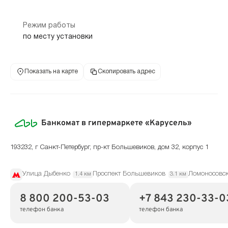
Режим работы
по месту установки
Показать на карте
Скопировать адрес
Банкомат в гипермаркете «Карусель»
193232, г Санкт-Петербург, пр-кт Большевиков, дом 32, корпус 1
Улица Дыбенко
Проспект Большевиков
Ломоносовс
1.4 км
3.1 км
8 800 200-53-03
+7 843 230-33-0
телефон банка
телефон банка