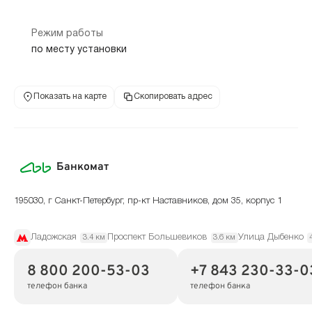
Режим работы
по месту установки
Показать на карте
Скопировать адрес
Банкомат
195030, г Санкт-Петербург, пр-кт Наставников, дом 35, корпус 1
Ладожская
Проспект Большевиков
Улица Дыбенко
3.4 км
3.6 км
8 800 200-53-03
+7 843 230-33-0
телефон банка
телефон банка