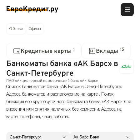
О банке
Офисы
1
15
Кредитные карты
Вклады
Банкоматы банка «АК Барс» в
Санкт-Петербурге
ПАО «Акционерный коммерческий банк «Ак Барс»
Список банкоматов банка «АК Барс» в Санкт-Петербурге.
Адреса банкоматов и расположение на карте . Поиск
ближайшего круглосуточного банкомата банка «АК Барс» для
внесения или снятия наличных без комиссии. Адреса на
карте, телефоны, часы работы.