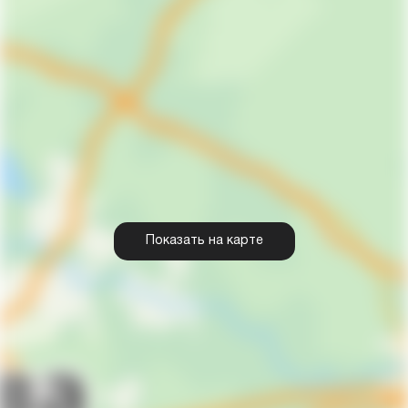
Показать на карте