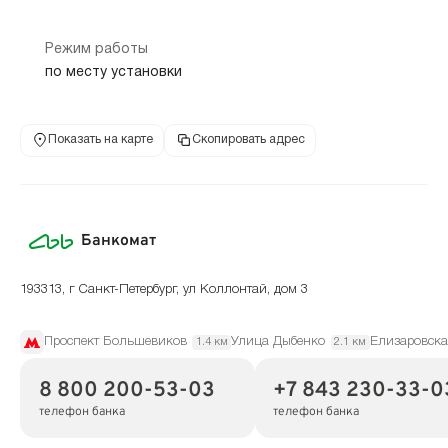
Режим работы
по месту установки
Показать на карте
Скопировать адрес
Банкомат
193313, г Санкт-Петербург, ул Коллонтай, дом 3
Проспект Большевиков
Улица Дыбенко
Елизаровска
1.4 км
2.1 км
8 800 200-53-03
+7 843 230-33-0
телефон банка
телефон банка