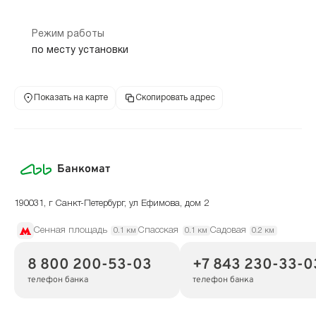
Режим работы
по месту установки
Показать на карте
Скопировать адрес
Банкомат
190031, г Санкт-Петербург, ул Ефимова, дом 2
Сенная площадь
Спасская
Садовая
0.1 км
0.1 км
0.2 км
8 800 200-53-03
+7 843 230-33-0
телефон банка
телефон банка