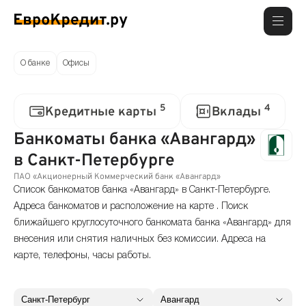
О банке
Офисы
5
4
Кредитные карты
Вклады
Банкоматы банка «Авангард»
в Санкт-Петербурге
ПАО «Акционерный Коммерческий банк «Авангард»
Список банкоматов банка «Авангард» в Санкт-Петербурге.
Адреса банкоматов и расположение на карте . Поиск
ближайшего круглосуточного банкомата банка «Авангард» для
внесения или снятия наличных без комиссии. Адреса на
карте, телефоны, часы работы.