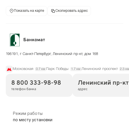
Показать на карте
Скопировать адрес
Банкомат
196191, г Санкт-Петербург, Ленинский пр-кт, дом 168
Московская
Парк Победы
Ленинский проспект
0.7 км
1.7 км
2.3 к
8 800 333-98-98
Ленинский пр-кт,
телефон банка
адрес
Режим работы
по месту установки