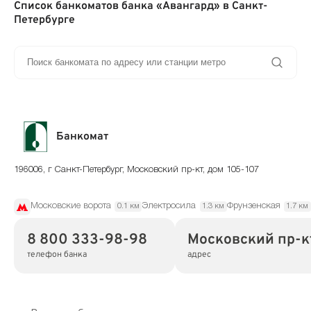
Список банкоматов банка «Авангард» в Санкт-
Петербурге
Банкомат
196006, г Санкт-Петербург, Московский пр-кт, дом 105-107
Московские ворота
Электросила
Фрунзенская
0.1 км
1.3 км
1.7 км
8 800 333-98-98
Московский пр-кт
телефон банка
адрес