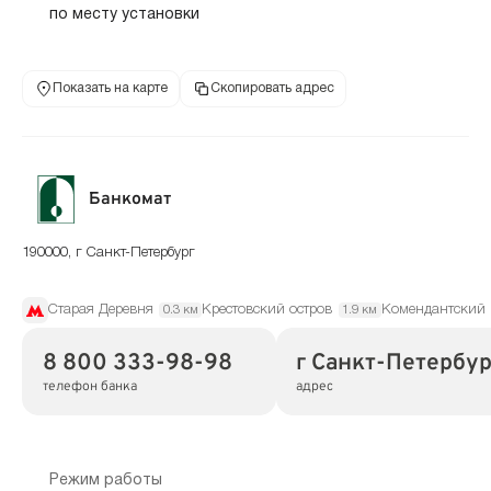
по месту установки
Показать на карте
Скопировать адрес
Банкомат
190000, г Санкт-Петербург
Старая Деревня
Крестовский остров
Комендантский 
0.3 км
1.9 км
8 800 333-98-98
г Санкт-Петербур
телефон банка
адрес
Режим работы