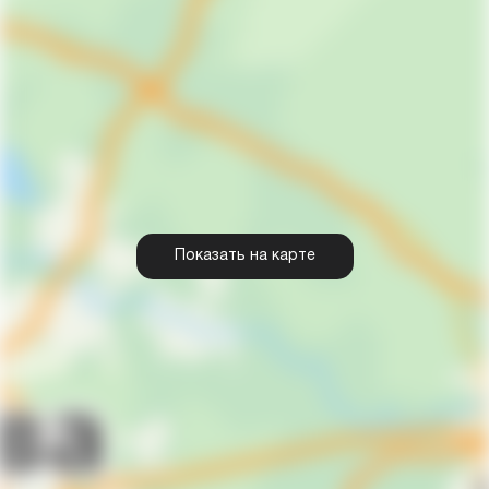
Показать на карте