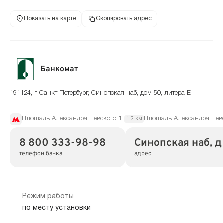
Показать на карте
Скопировать адрес
Банкомат
191124, г Санкт-Петербург, Синопская наб, дом 50, литера Е
Площадь Александра Невского 1
Площадь Александра Нев
1.2 км
8 800 333-98-98
Синопская наб, д
телефон банка
адрес
Режим работы
по месту установки