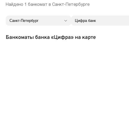
Найдено 1 банкомат в Санкт-Петербурге
Банкоматы банка «Цифра» на карте