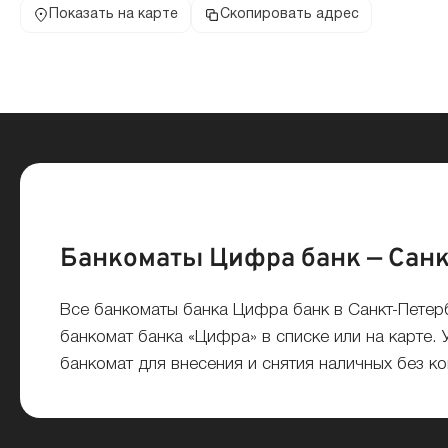
Показать на карте
Скопировать адрес
Банкоматы Цифра банк — Санк
Все банкоматы банка Цифра банк в Санкт-Пете
банкомат банка «Цифра» в списке или на карте. 
банкомат для внесения и снятия наличных без к