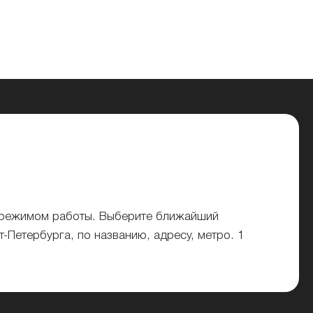
и режимом работы. Выберите ближайший
-Петербурга, по названию, адресу, метро. 1