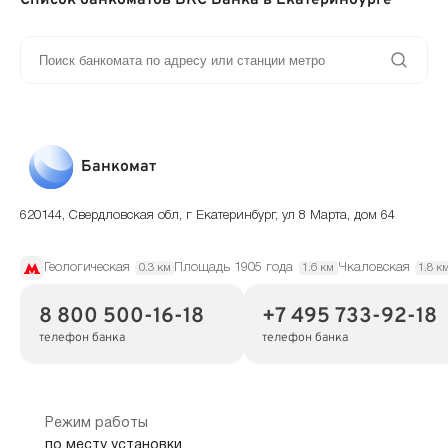
Банкомат
620144, Свердловская обл, г Екатеринбург, ул 8 Марта, дом 64
Геологическая
Площадь 1905 года
Чкаловская
0.3 км
1.6 км
1.8 к
8 800 500-16-18
+7 495 733-92-18
телефон банка
телефон банка
Режим работы
по месту установки