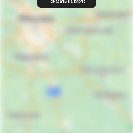
Показать на карте