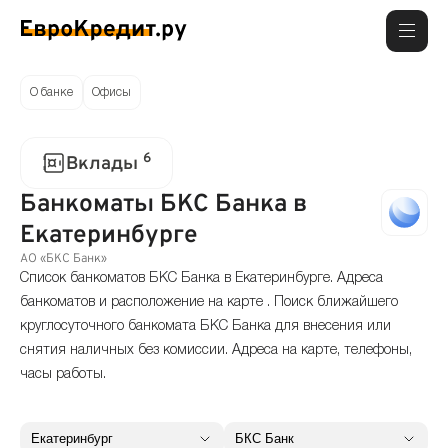
О банке
Офисы
6
Вклады
Банкоматы БКС Банка в
Екатеринбурге
АО «БКС Банк»
Список банкоматов БКС Банка в Екатеринбурге. Адреса
банкоматов и расположение на карте . Поиск ближайшего
круглосуточного банкомата БКС Банка для внесения или
снятия наличных без комиссии. Адреса на карте, телефоны,
часы работы.