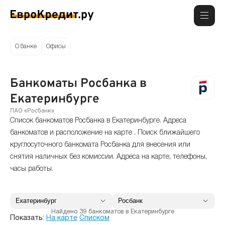
О банке
Офисы
Банкоматы Росбанка в
Екатеринбурге
ПАО «Росбанк»
Список банкоматов Росбанка в Екатеринбурге. Адреса
банкоматов и расположение на карте . Поиск ближайшего
круглосуточного банкомата Росбанка для внесения или
снятия наличных без комиссии. Адреса на карте, телефоны,
часы работы.
Найдено 39 банкоматов в Екатеринбурге
Показать:
На карте
Списком