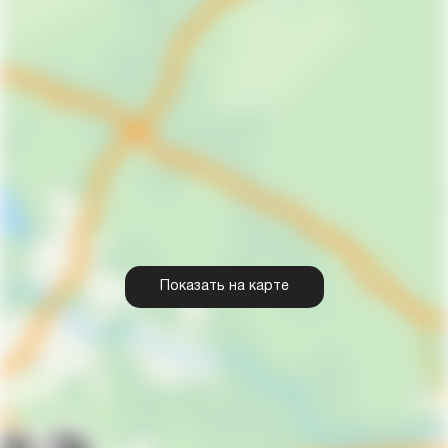
Показать на карте