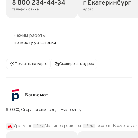
8 800 234-44-34
г Екатеринбург
телефон банка
адрес
Режим работы
по месту установки
Показать на карте
Скопировать адрес
Банкомат
620000, Свердловская обл, г Екатеринбург
Уралмаш
Машиностроителей
Проспект Космонавтов
1.2 км
1.2 км