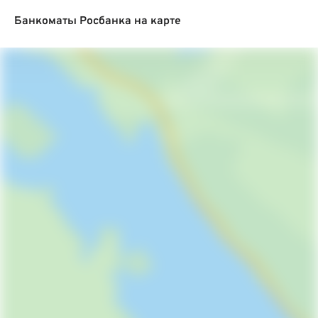
Банкоматы Росбанка на карте