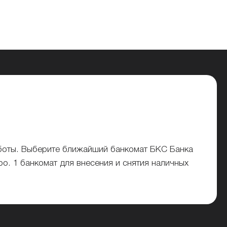
боты. Выберите ближайший банкомат БКС Банка
ро. 1 банкомат для внесения и снятия наличных