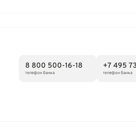
8 800 500-16-18
+7 495 7
телефон банка
телефон банка