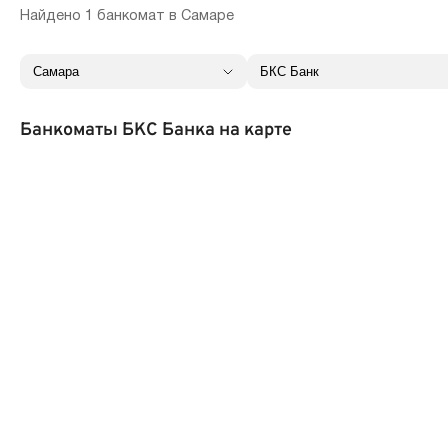
Найдено 1 банкомат в Самаре
Банкоматы БКС Банка на карте