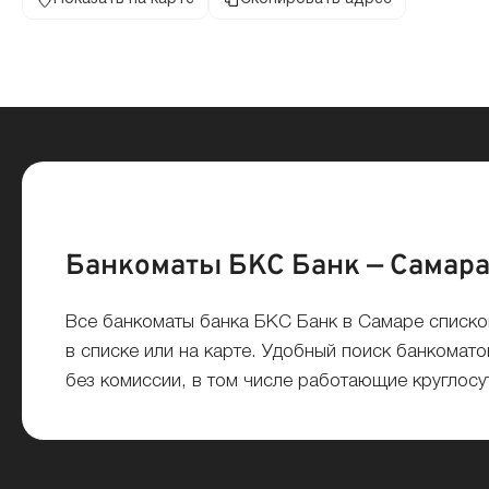
Банкоматы БКС Банк — Самар
Все банкоматы банка БКС Банк в Самаре списк
в списке или на карте. Удобный поиск банкомато
без комиссии, в том числе работающие круглосу