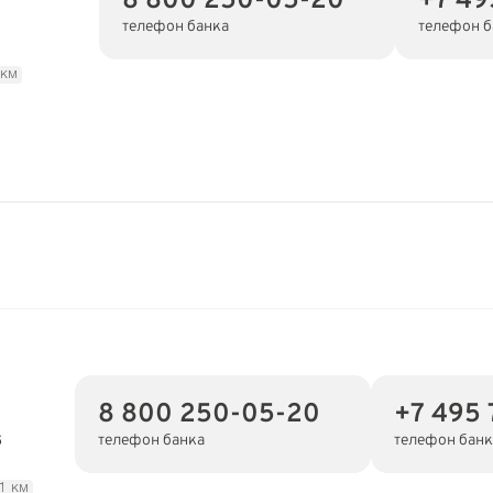
8 800 250-05-20
+7 49
телефон банка
телефон б
 км
8 800 250-05-20
+7 495 
телефон банка
телефон банк
6
.1 км