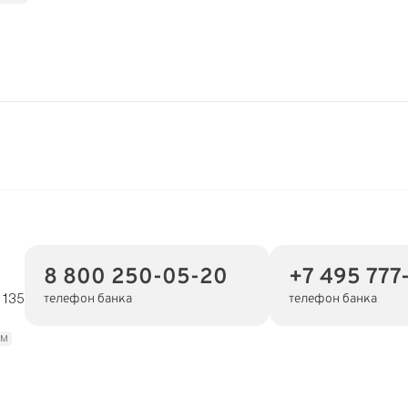
8 800 250-05-20
+7 495 777
телефон банка
телефон банка
 135
км