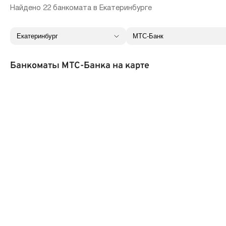
Найдено 22 банкомата в Екатеринбурге
Банкоматы МТС-Банка на карте