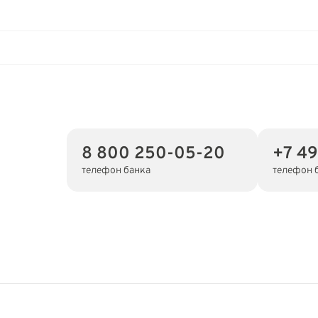
8 800 250-05-20
+7 49
телефон банка
телефон 