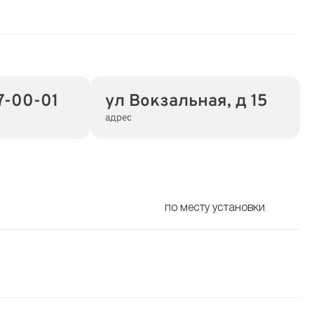
7-00-01
ул Вокзальная, д 15
адрес
по месту установки