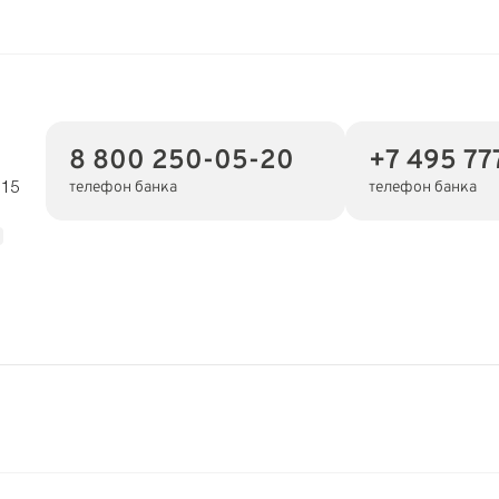
8 800 250-05-20
+7 495 77
телефон банка
телефон банка
 15