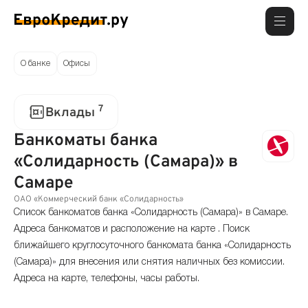
О банке
Офисы
7
Вклады
Банкоматы банка
«Солидарность (Самара)» в
Самаре
ОАО «Коммерческий банк «Солидарность»
Список банкоматов банка «Солидарность (Самара)» в Самаре.
Адреса банкоматов и расположение на карте . Поиск
ближайшего круглосуточного банкомата банка «Солидарность
(Самара)» для внесения или снятия наличных без комиссии.
Адреса на карте, телефоны, часы работы.