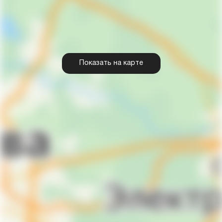
Показать на карте