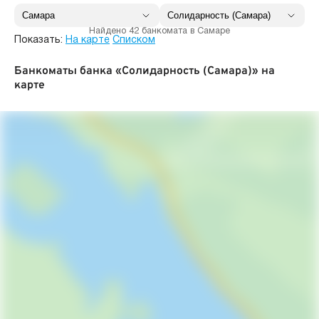
Найдено 42 банкомата в Самаре
Показать:
На карте
Списком
Банкоматы банка «Солидарность (Самара)» на
карте