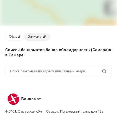
Офисы
6
Банкоматы
42
Список банкоматов банка «Солидарность (Самара)»
в Самаре
Банкомат
443101, Самарская обл, г Самара, Пугачевский тракт, дом 19а