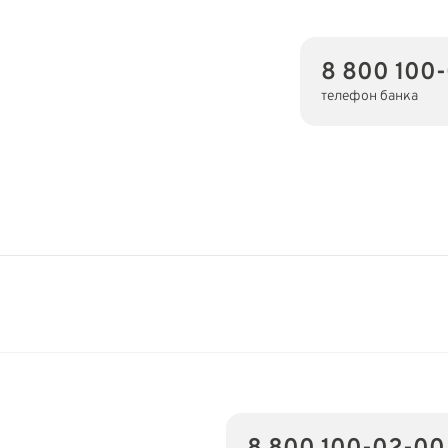
8 800 100
телефон банка