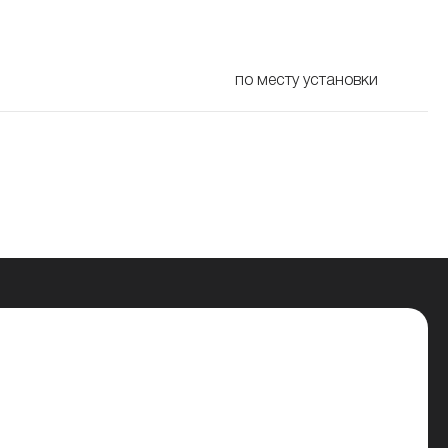
по месту установки