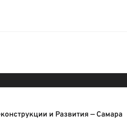
конструкции и Развития — Самара