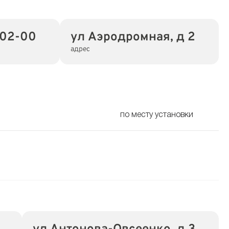
-02-00
ул Аэродромная, д 2
адрес
по месту установки