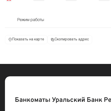
Режим работы
Показать на карте
Скопировать адрес
Банкоматы Уральский Банк Ре