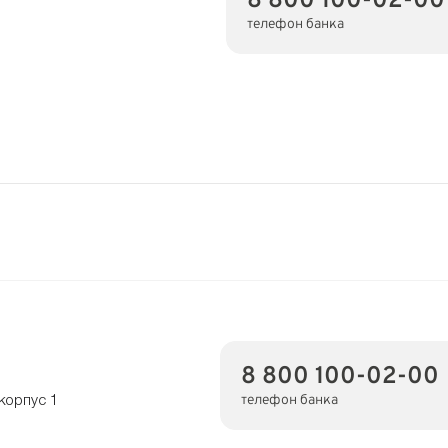
8 800 100-02-00
телефон банка
3
8 800 100-02-00
телефон банка
 корпус 1