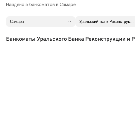
Найдено 5 банкоматов в Самаре
Банкоматы Уральского Банка Реконструкции и Р