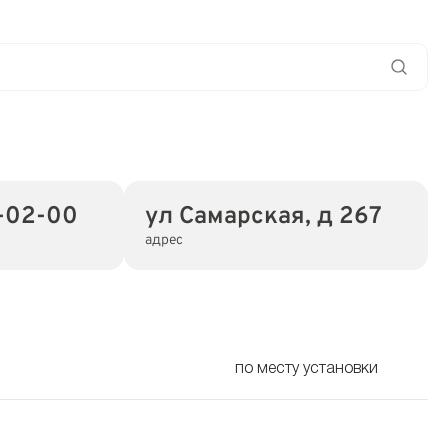
-02-00
ул Самарская, д 267
адрес
по месту установки