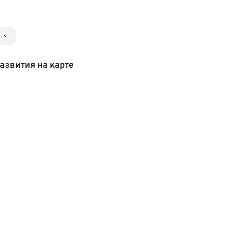
азвития на карте