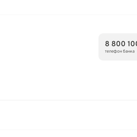
8 800 1
телефон банка