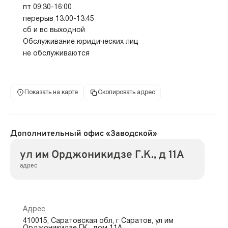
пт 09:30-16:00
перерыв 13:00-13:45
сб и вс выходной
Обслуживание юридических лиц
не обслуживаются
Показать на карте
Скопировать адрес
Дополнительный офис «Заводской»
ул им Орджоникидзе Г.К., д 11А
адрес
Адрес
410015, Саратовская обл, г Саратов, ул им