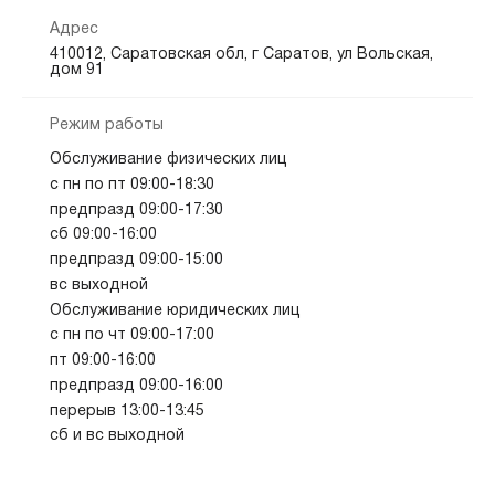
Адрес
410012, Саратовская обл, г Саратов, ул Вольская,
дом 91
Режим работы
Обслуживание физических лиц
с пн по пт 09:00-18:30
предпразд 09:00-17:30
сб 09:00-16:00
предпразд 09:00-15:00
вс выходной
Обслуживание юридических лиц
с пн по чт 09:00-17:00
пт 09:00-16:00
предпразд 09:00-16:00
перерыв 13:00-13:45
сб и вс выходной