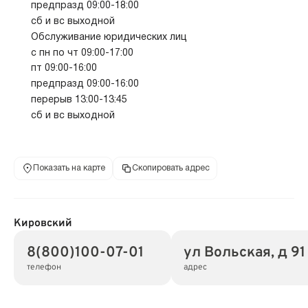
предпразд 09:00-18:00
сб и вс выходной
Обслуживание юридических лиц
с пн по чт 09:00-17:00
пт 09:00-16:00
предпразд 09:00-16:00
перерыв 13:00-13:45
сб и вс выходной
Показать на карте
Скопировать адрес
Кировский
8(800)100-07-01
ул Вольская, д 91
телефон
адрес