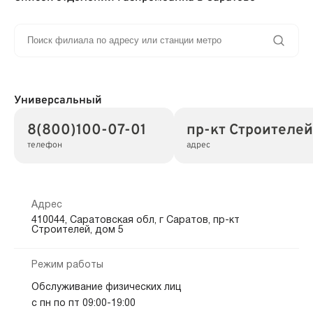
Универсальный
8(800)100-07-01
пр-кт Строителей,
телефон
адрес
Адрес
410044, Саратовская обл, г Саратов, пр-кт
Строителей, дом 5
Режим работы
Обслуживание физических лиц
с пн по пт 09:00-19:00