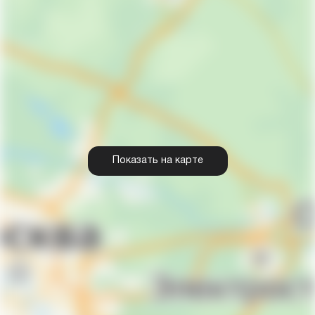
Показать на карте