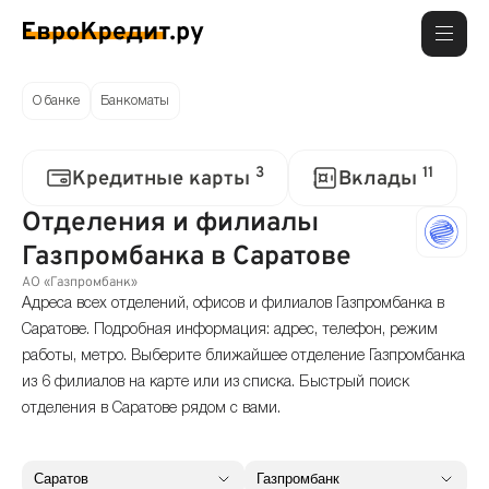
О банке
Банкоматы
3
11
Кредитные карты
Вклады
Отделения и филиалы
Газпромбанка в Саратове
АО «Газпромбанк»
Адреса всех отделений, офисов и филиалов Газпромбанка в
Саратове. Подробная информация: адрес, телефон, режим
работы, метро. Выберите ближайшее отделение Газпромбанка
из 6 филиалов на карте или из списка. Быстрый поиск
отделения в Саратове рядом с вами.