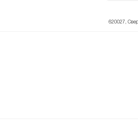
620027, Свер