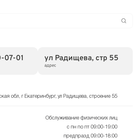
-07-01
ул Радищева, стр 55
адрес
кая обл, г Екатеринбург, ул Радищева, строение 55
Обслуживание физических лиц
с пн по пт 09:00-19:00
предпразд 09:00-18:00