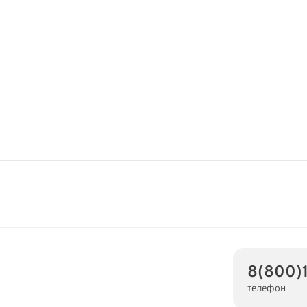
8(800)
телефон