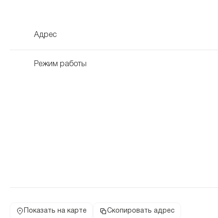
Адрес
Режим работы
Показать на карте
Скопировать адрес