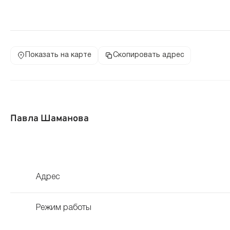
Показать на карте
Скопировать адрес
Павла Шаманова
Адрес
Режим работы