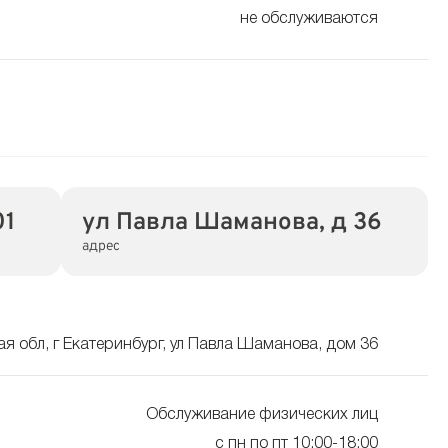
не обслуживаются
01
ул Павла Шаманова, д 36
адрес
я обл, г Екатеринбург, ул Павла Шаманова, дом 36
Обслуживание физических лиц
с пн по пт 10:00-18:00