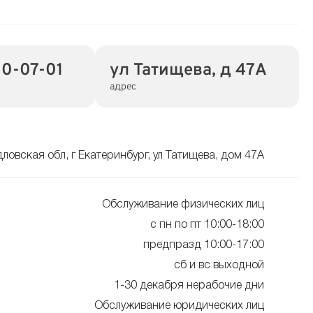
0-07-01
ул Татищева, д 47А
адрес
ловская обл, г Екатеринбург, ул Татищева, дом 47А
Обслуживание физических лиц
с пн по пт 10:00-18:00
предпразд 10:00-17:00
сб и вс выходной
1-30 декабря нерабочие дни
Обслуживание юридических лиц