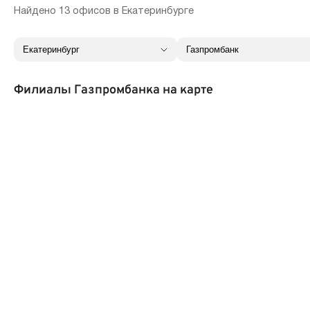
Найдено 13 офисов в Екатеринбурге
Филиалы Газпромбанка на карте