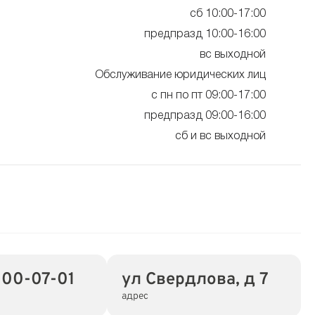
сб 10:00-17:00
предпразд 10:00-16:00
вс выходной
Обслуживание юридических лиц
с пн по пт 09:00-17:00
предпразд 09:00-16:00
сб и вс выходной
100-07-01
ул Свердлова, д 7
адрес