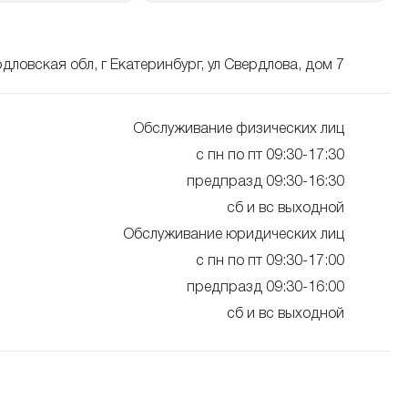
дловская обл, г Екатеринбург, ул Свердлова, дом 7
Обслуживание физических лиц
с пн по пт 09:30-17:30
предпразд 09:30-16:30
сб и вс выходной
Обслуживание юридических лиц
с пн по пт 09:30-17:00
предпразд 09:30-16:00
сб и вс выходной