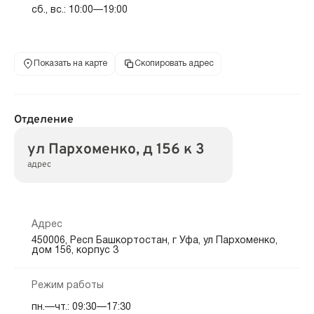
сб., вс.: 10:00—19:00
Показать на карте
Скопировать адрес
Отделение
ул Пархоменко, д 156 к 3
адрес
Адрес
450006, Респ Башкортостан, г Уфа, ул Пархоменко,
дом 156, корпус 3
Режим работы
пн.—чт.: 09:30—17:30