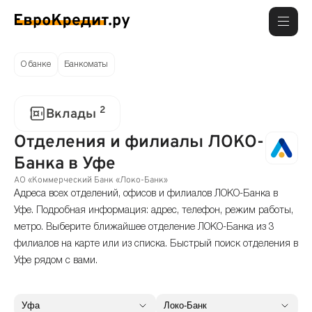
О банке
Банкоматы
2
Вклады
Отделения и филиалы ЛОКО-
Банка в Уфе
АО «Коммерческий Банк «Локо-Банк»
Адреса всех отделений, офисов и филиалов ЛОКО-Банка в
Уфе. Подробная информация: адрес, телефон, режим работы,
метро. Выберите ближайшее отделение ЛОКО-Банка из 3
филиалов на карте или из списка. Быстрый поиск отделения в
Уфе рядом с вами.