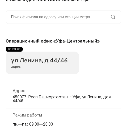
Операционный офис «Уфа-Центральный»
ул Ленина, д 44/46
адрес
Адрес
450077, Респ Башкортостан, г Уфа, ул Ленина, дом
44/46
Режим работы
пн.—пт.: 09:00—20:00