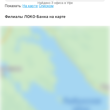
Найдено 3 офиса в Уфе
Показать:
На карте
Списком
Филиалы ЛОКО-Банка на карте