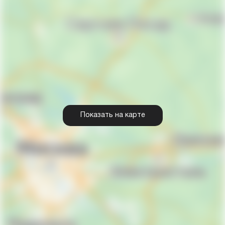
Показать на карте