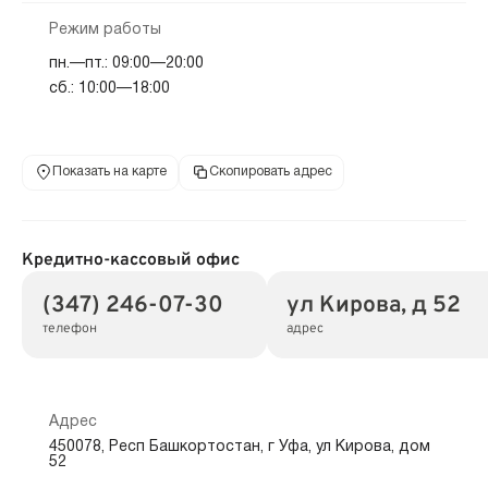
Режим работы
пн.—пт.: 09:00—20:00
сб.: 10:00—18:00
Показать на карте
Скопировать адрес
Кредитно-кассовый офис
(347) 246-07-30
ул Кирова, д 52
телефон
адрес
Адрес
450078, Респ Башкортостан, г Уфа, ул Кирова, дом
52