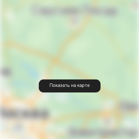
Показать на карте