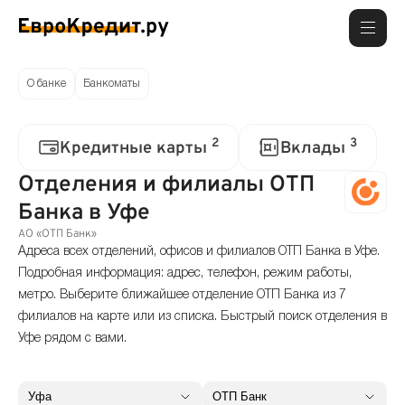
О банке
Банкоматы
2
3
Кредитные карты
Вклады
Отделения и филиалы ОТП
Банка в Уфе
АО «ОТП Банк»
Адреса всех отделений, офисов и филиалов ОТП Банка в Уфе.
Подробная информация: адрес, телефон, режим работы,
метро. Выберите ближайшее отделение ОТП Банка из 7
филиалов на карте или из списка. Быстрый поиск отделения в
Уфе рядом с вами.