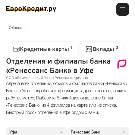
О банке
1
3
Кредитные карты
Вклады
Отделения и филиалы банка
«Ренессанс Банк» в Уфе
ООО «Коммерческий банк «Ренессанс Кредит»
Адреса всех отделений, офисов и филиалов банка «Ренессанс
Банк» в Уфе. Подробная информация: адрес, телефон, режим
работы, метро. Выберите ближайшее отделение банка
«Ренессанс Банк» из 4 филиалов на карте или из списка.
Быстрый поиск отделения в Уфе рядом с вами.