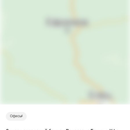
Офисы
4