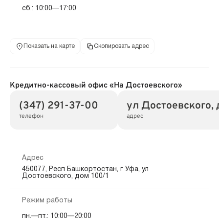
сб.: 10:00—17:00
Показать на карте
Скопировать адрес
Кредитно-кассовый офис «На Достоевского»
(347) 291-37-00
ул Достоевского, 
телефон
адрес
Адрес
450077, Респ Башкортостан, г Уфа, ул
Достоевского, дом 100/1
Режим работы
пн.—пт.: 10:00—20:00