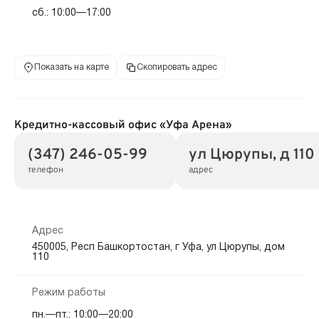
сб.: 10:00—17:00
Показать на карте
Скопировать адрес
Кредитно-кассовый офис «Уфа Арена»
(347) 246-05-99
ул Цюрупы, д 110
телефон
адрес
Адрес
450005, Респ Башкортостан, г Уфа, ул Цюрупы, дом
110
Режим работы
пн.—пт.: 10:00—20:00