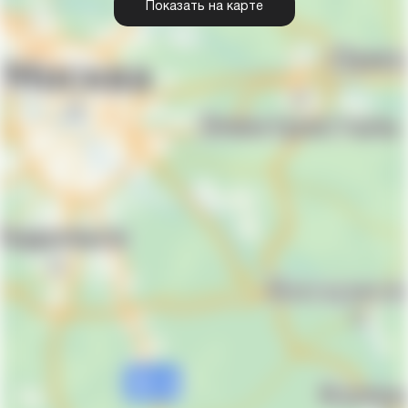
Показать на карте