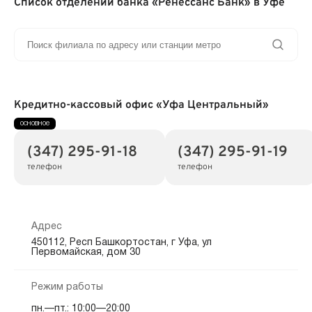
Список отделений банка «Ренессанс Банк» в Уфе
Кредитно-кассовый офис «Уфа Центральный»
(347) 295-91-18
(347) 295-91-19
телефон
телефон
Адрес
450112, Респ Башкортостан, г Уфа, ул
Первомайская, дом 30
Режим работы
пн.—пт.: 10:00—20:00