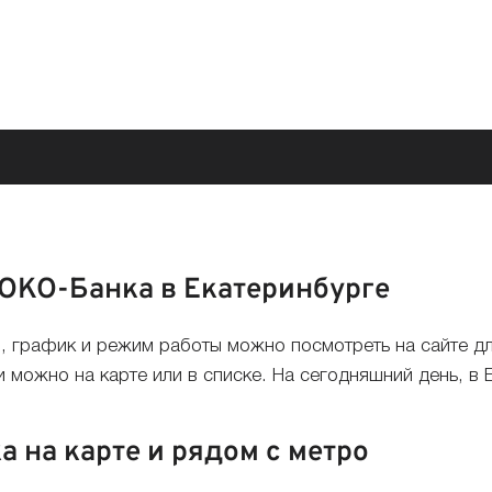
ОКО-Банка в Екатеринбурге
 график и режим работы можно посмотреть на сайте д
можно на карте или в списке. На сегодняшний день, в 
 на карте и рядом с метро