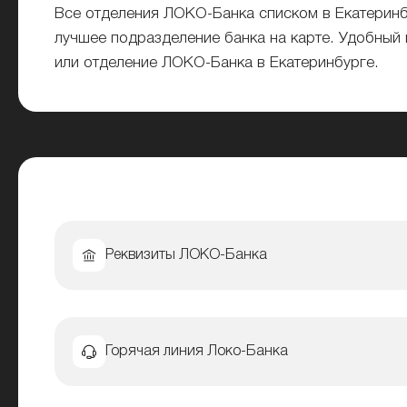
Все отделения ЛОКО-Банка списком в Екатеринб
лучшее подразделение банка на карте. Удобный 
или отделение ЛОКО-Банка в Екатеринбурге.
Реквизиты ЛОКО-Банка
Горячая линия Локо-Банка