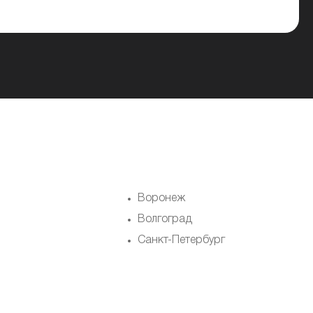
Воронеж
Волгоград
Санкт-Петербург