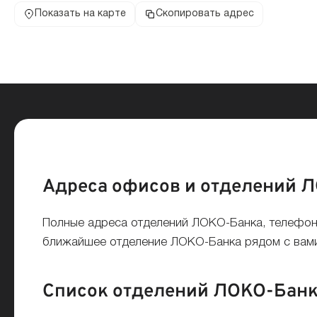
Показать на карте
Скопировать адрес
Адреса офисов и отделений Л
Полные адреса отделений ЛОКО-Банка, телефон,
ближайшее отделение ЛОКО-Банка рядом с вами 
Список отделений ЛОКО-Банка