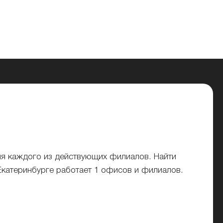
ля каждого из действующих филиалов. Найти
Екатеринбурге работает 1 офисов и филиалов.