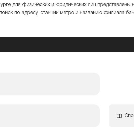
урге для физических и юридических лиц представлены 
поиск по адресу, станции метро и названию филиала ба
Спр