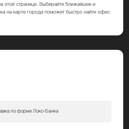
на этой странице. Выбирайте ближайшее и
нка на карте города поможет быстро найти офис
авка по форме Локо-Банка