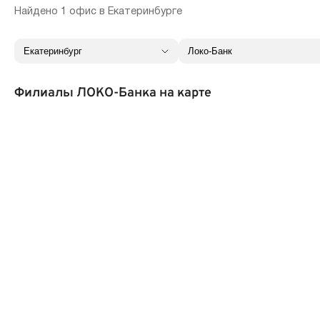
Найдено 1 офис в Екатеринбурге
Филиалы ЛОКО-Банка на карте