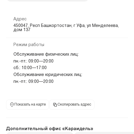
Адрес
450047, Респ Башкортостан, г Уфа, ул Менделеева,
дом 137
Режим работы
Обслуживание физических лиц:
пн.-пт.: 09:00—20:00
сб.: 10:00—17:00
Обслуживание юридических лиц:
пн.-пт.: 09:00—20:00
Показать на карте
Скопировать адрес
Дополнительный офис «Караидель»