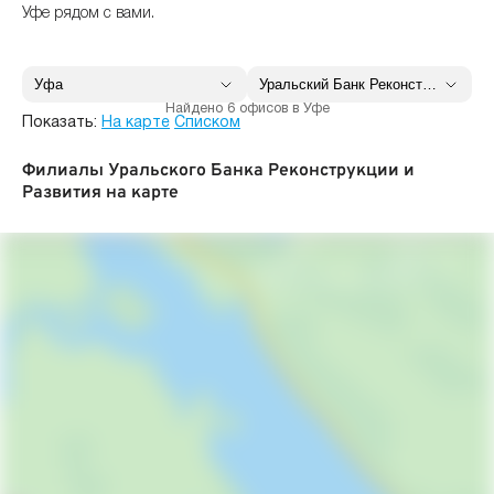
Уфе рядом с вами.
Найдено 6 офисов в Уфе
Показать:
На карте
Списком
Филиалы Уральского Банка Реконструкции и
Развития на карте