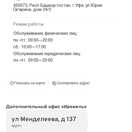
450073, Респ Башкортостан, г Уфа, ул Юрия
Гагарина, дом 24/2
Режим работы
Обслуживание физических лиц:
пн.-пт.: 09:00—20:00
сб.: 10:00—17:00
Обслуживание юридических лиц:
пн.-пт.: 09:00—20:00
Показать на карте
Скопировать адрес
Дополнительный офис «Иремель»
ул Менделеева, д 137
адрес