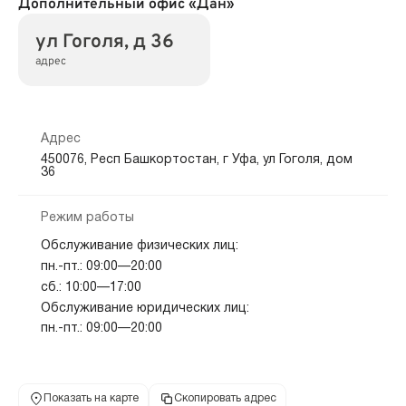
Дополнительный офис «Дан»
ул Гоголя, д 36
адрес
Адрес
450076, Респ Башкортостан, г Уфа, ул Гоголя, дом
36
Режим работы
Обслуживание физических лиц:
пн.-пт.: 09:00—20:00
сб.: 10:00—17:00
Обслуживание юридических лиц:
пн.-пт.: 09:00—20:00
Показать на карте
Скопировать адрес