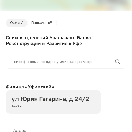
Офисы
6
Банкоматы
42
Список отделений Уральского Банка
Реконструкции и Развития в Уфе
Филиал «Уфимский»
ул Юрия Гагарина, д 24/2
адрес
Адрес