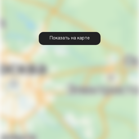
Показать на карте