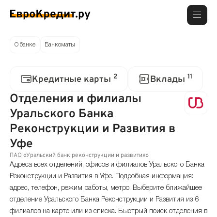
О банке
Банкоматы
2
11
Кредитные карты
Вклады
Отделения и филиалы
Уральского Банка
Реконструкции и Развития в
Уфе
ПАО «Уральский банк реконструкции и развития»
Адреса всех отделений, офисов и филиалов Уральского Банка
Реконструкции и Развития в Уфе. Подробная информация:
адрес, телефон, режим работы, метро. Выберите ближайшее
отделение Уральского Банка Реконструкции и Развития из 6
филиалов на карте или из списка. Быстрый поиск отделения в