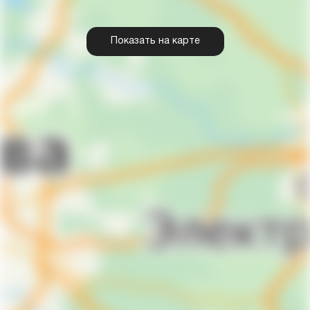
Показать на карте