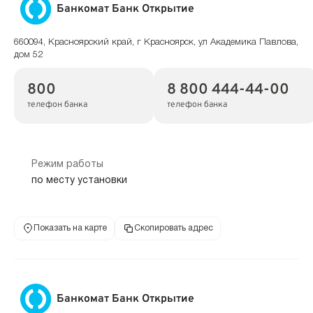
Банкомат Банк Открытие
660094, Красноярский край, г Красноярск, ул Академика Павлова,
дом 52
800
8 800 444-44-00
телефон банка
телефон банка
Режим работы
по месту установки
Показать на карте
Скопировать адрес
Банкомат Банк Открытие