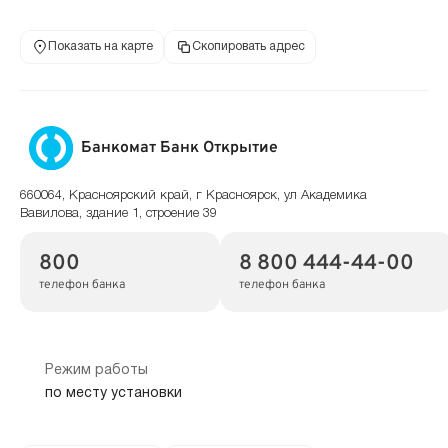
Показать на карте
Скопировать адрес
Банкомат Банк Открытие
660064, Красноярский край, г Красноярск, ул Академика
Вавилова, здание 1, строение 39
800
8 800 444-44-00
телефон банка
телефон банка
Режим работы
по месту установки