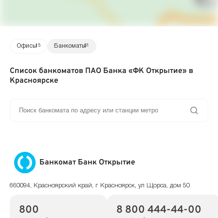
Офисы
15
Банкоматы
61
Список банкоматов ПАО Банка «ФК Открытие» в
Красноярске
Банкомат Банк Открытие
660094, Красноярский край, г Красноярск, ул Щорса, дом 50
800
8 800 444-44-00