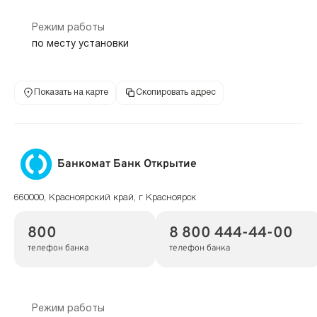
Режим работы
по месту установки
Показать на карте
Скопировать адрес
Банкомат Банк Открытие
660000, Красноярский край, г Красноярск
800
8 800 444-44-00
телефон банка
телефон банка
Режим работы