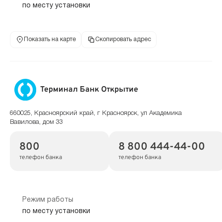
по месту установки
Показать на карте
Скопировать адрес
Терминал Банк Открытие
660025, Красноярский край, г Красноярск, ул Академика
Вавилова, дом 33
800
8 800 444-44-00
телефон банка
телефон банка
Режим работы
по месту установки