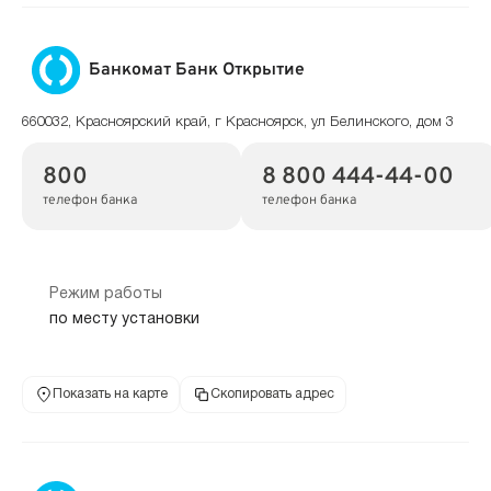
Банкомат Банк Открытие
660032, Красноярский край, г Красноярск, ул Белинского, дом 3
800
8 800 444-44-00
телефон банка
телефон банка
Режим работы
по месту установки
Показать на карте
Скопировать адрес