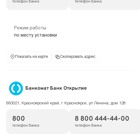
телефон банка
телефон банка
Режим работы
по месту установки
Показать на карте
Скопировать адрес
Банкомат Банк Открытие
660021, Красноярский край, г Красноярск, ул Ленина, дом 128
800
8 800 444-44-00
телефон банка
телефон банка