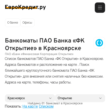
О банке
Офисы
Банкоматы ПАО Банка «ФК
Открытие» в Красноярске
ПАО «Банк «Финансовая Корпорация Открытие»
Список банкоматов ПАО Банка «ФК Открытие» в Красноярске.
Адреса банкоматов и расположение на карте . Поиск
ближайшего круглосуточного банкомата ПАО Банка «ФК
Открытие» для внесения или снятия наличных без комиссии.
Адреса на карте, телефоны, часы работы.
Найдено 61 банкомат в Красноярске
Показать:
На карте
Списком