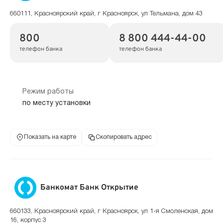
660111, Красноярский край, г Красноярск, ул Тельмана, дом 43
800
8 800 444-44-00
телефон банка
телефон банка
Режим работы
по месту установки
Показать на карте
Скопировать адрес
Банкомат Банк Открытие
660133, Красноярский край, г Красноярск, ул 1-я Смоленская, дом
16, корпус 3