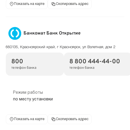
Показать на карте
Скопировать адрес
Банкомат Банк Открытие
660135, Красноярский край, г Красноярск, ул Взлетная, дом 2
800
8 800 444-44-00
телефон банка
телефон банка
Режим работы
по месту установки
Показать на карте
Скопировать адрес