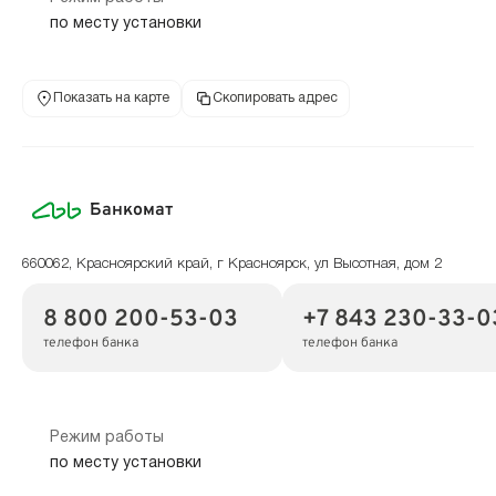
по месту установки
Показать на карте
Скопировать адрес
Банкомат
660062, Красноярский край, г Красноярск, ул Высотная, дом 2
8 800 200-53-03
+7 843 230-33-0
телефон банка
телефон банка
Режим работы
по месту установки