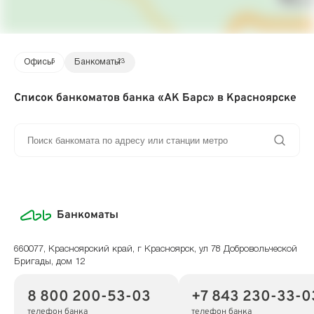
Офисы
5
Банкоматы
23
Список банкоматов банка «АК Барс» в Красноярске
Банкоматы
660077, Красноярский край, г Красноярск, ул 78 Добровольческой
Бригады, дом 12
8 800 200-53-03
+7 843 230-33-0
телефон банка
телефон банка