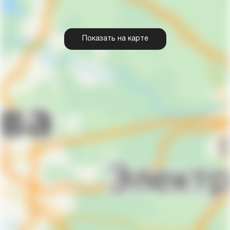
Показать на карте