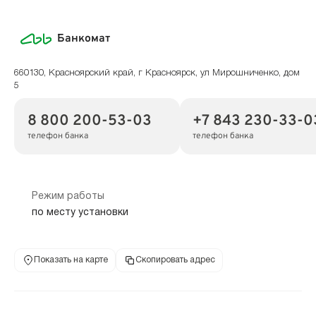
Банкомат
660130, Красноярский край, г Красноярск, ул Мирошниченко, дом
5
8 800 200-53-03
+7 843 230-33-0
телефон банка
телефон банка
Режим работы
по месту установки
Показать на карте
Скопировать адрес