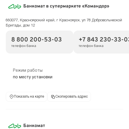
Банкомат в супермаркете «Командор»
660077, Красноярский край, г Красноярск, ул 78 Добровольческой
Бригады, дом 12
8 800 200-53-03
+7 843 230-33-0
телефон банка
телефон банка
Режим работы
по месту установки
Показать на карте
Скопировать адрес
Банкомат