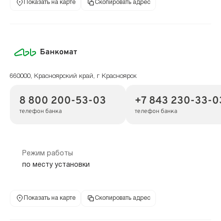
Показать на карте
Скопировать адрес
Банкомат
660000, Красноярский край, г Красноярск
8 800 200-53-03
+7 843 230-33-0
телефон банка
телефон банка
Режим работы
по месту установки
Показать на карте
Скопировать адрес