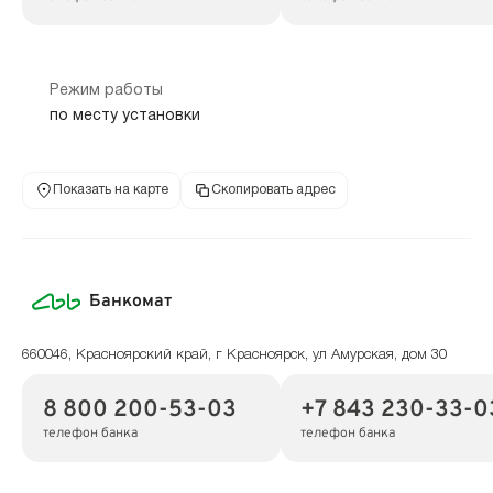
Режим работы
по месту установки
Показать на карте
Скопировать адрес
Банкомат
660046, Красноярский край, г Красноярск, ул Амурская, дом 30
8 800 200-53-03
+7 843 230-33-0
телефон банка
телефон банка