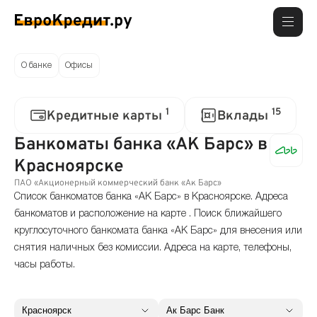
О банке
Офисы
1
15
Кредитные карты
Вклады
Банкоматы банка «АК Барс» в
Красноярске
ПАО «Акционерный коммерческий банк «Ак Барс»
Список банкоматов банка «АК Барс» в Красноярске. Адреса
банкоматов и расположение на карте . Поиск ближайшего
круглосуточного банкомата банка «АК Барс» для внесения или
снятия наличных без комиссии. Адреса на карте, телефоны,
часы работы.