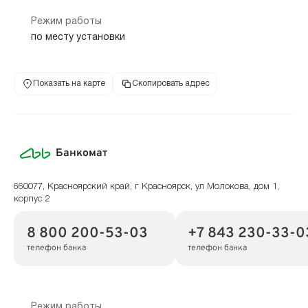
Режим работы
по месту установки
Показать на карте
Скопировать адрес
Банкомат
660077, Красноярский край, г Красноярск, ул Молокова, дом 1,
корпус 2
8 800 200-53-03
+7 843 230-33-0
телефон банка
телефон банка
Режим работы