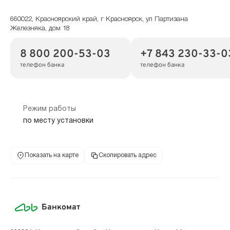
660022, Красноярский край, г Красноярск, ул Партизана
Железняка, дом 18
8 800 200-53-03
+7 843 230-33-0
телефон банка
телефон банка
Режим работы
по месту установки
Показать на карте
Скопировать адрес
Банкомат