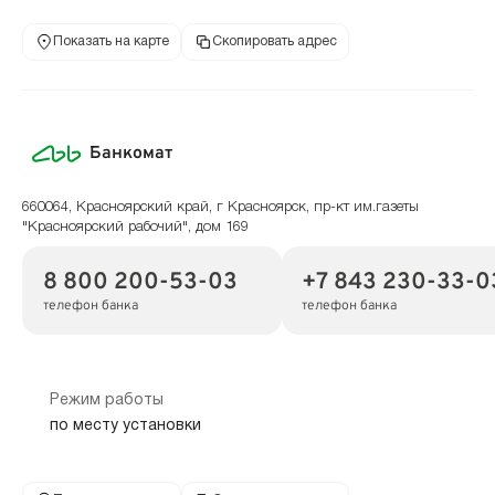
Показать на карте
Скопировать адрес
Банкомат
660064, Красноярский край, г Красноярск, пр-кт им.газеты
"Красноярский рабочий", дом 169
8 800 200-53-03
+7 843 230-33-0
телефон банка
телефон банка
Режим работы
по месту установки