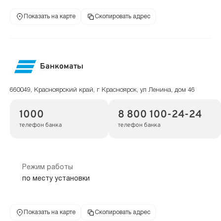
Показать на карте
Скопировать адрес
Банкоматы
660049, Красноярский край, г Красноярск, ул Ленина, дом 46
1000
8 800 100-24-24
телефон банка
телефон банка
Режим работы
по месту установки
Показать на карте
Скопировать адрес