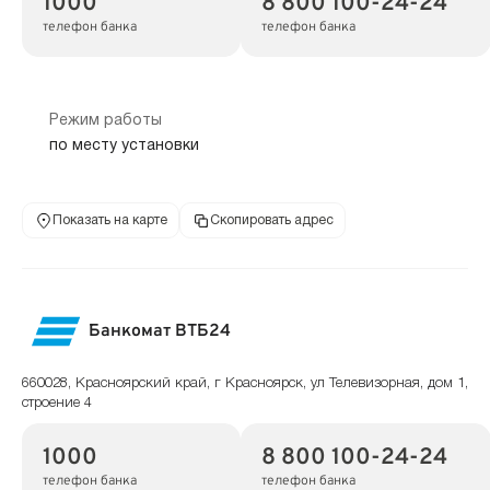
1000
8 800 100-24-24
телефон банка
телефон банка
Режим работы
по месту установки
Показать на карте
Скопировать адрес
Банкомат ВТБ24
660028, Красноярский край, г Красноярск, ул Телевизорная, дом 1,
строение 4
1000
8 800 100-24-24
телефон банка
телефон банка