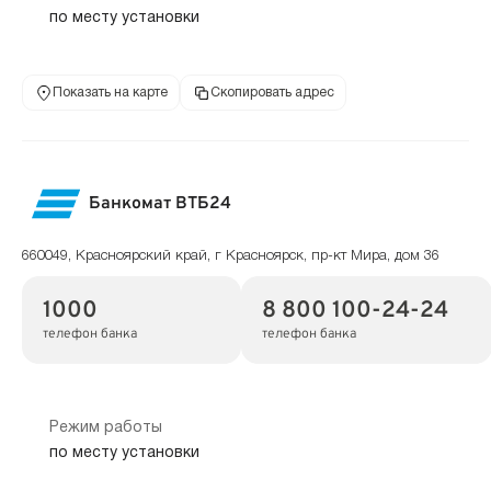
по месту установки
Показать на карте
Скопировать адрес
Банкомат ВТБ24
660049, Красноярский край, г Красноярск, пр-кт Мира, дом 36
1000
8 800 100-24-24
телефон банка
телефон банка
Режим работы
по месту установки