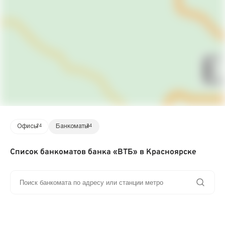
Офисы
24
Банкоматы
84
Список банкоматов банка «ВТБ» в Красноярске