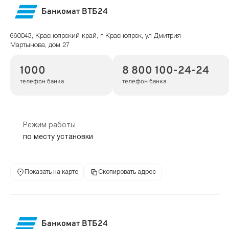
Банкомат ВТБ24
660043, Красноярский край, г Красноярск, ул Дмитрия
Мартынова, дом 27
1000
8 800 100-24-24
телефон банка
телефон банка
Режим работы
по месту установки
Показать на карте
Скопировать адрес
Банкомат ВТБ24