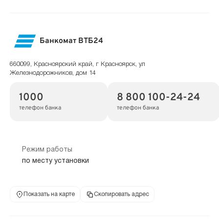
Банкомат ВТБ24
660099, Красноярский край, г Красноярск, ул
Железнодорожников, дом 14
1000
8 800 100-24-24
телефон банка
телефон банка
Режим работы
по месту установки
Показать на карте
Скопировать адрес