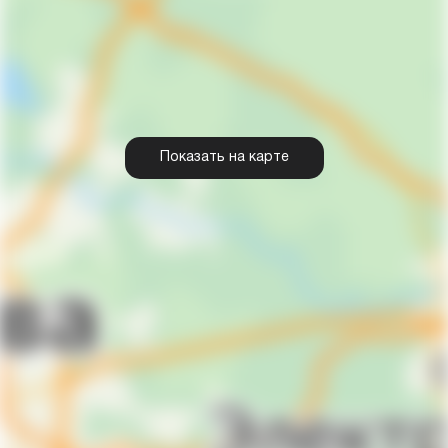
Показать на карте