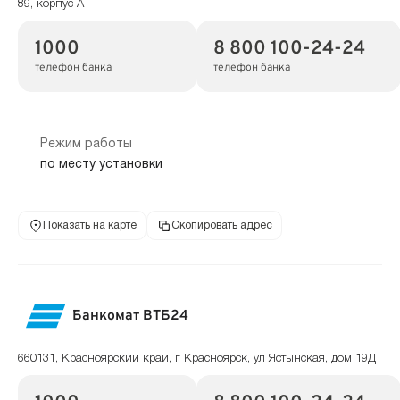
89, корпус А
1000
8 800 100-24-24
телефон банка
телефон банка
Режим работы
по месту установки
Показать на карте
Скопировать адрес
Банкомат ВТБ24
660131, Красноярский край, г Красноярск, ул Ястынская, дом 19Д