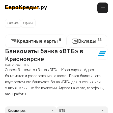
О банке
Офисы
5
33
Кредитные карты
Вклады
Банкоматы банка «ВТБ» в
Красноярске
ПАО «Банк ВТБ»
Список банкоматов банка «ВТБ» в Красноярске. Адреса
банкоматов и расположение на карте . Поиск ближайшего
круглосуточного банкомата банка «ВТБ» для внесения или
снятия наличных без комиссии. Адреса на карте, телефоны,
часы работы.