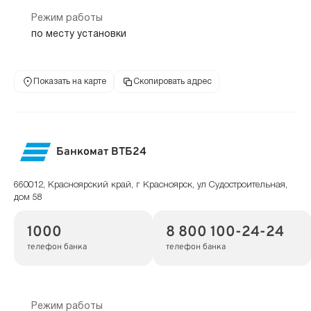
Режим работы
по месту установки
Показать на карте
Скопировать адрес
Банкомат ВТБ24
660012, Красноярский край, г Красноярск, ул Судостроительная,
дом 58
1000
8 800 100-24-24
телефон банка
телефон банка
Режим работы