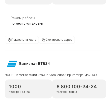
Режим работы
по месту установки
Показать на карте
Скопировать адрес
Банкомат ВТБ24
660021, Красноярский край, г Красноярск, пр-кт Мира, дом 130
1000
8 800 100-24-24
телефон банка
телефон банка