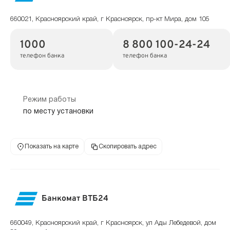
660021, Красноярский край, г Красноярск, пр-кт Мира, дом 105
1000
8 800 100-24-24
телефон банка
телефон банка
Режим работы
по месту установки
Показать на карте
Скопировать адрес
Банкомат ВТБ24
660049, Красноярский край, г Красноярск, ул Ады Лебедевой, дом