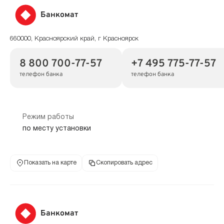
Банкомат
660000, Красноярский край, г Красноярск
8 800 700-77-57
+7 495 775-77-57
телефон банка
телефон банка
Режим работы
по месту установки
Показать на карте
Скопировать адрес
Банкомат