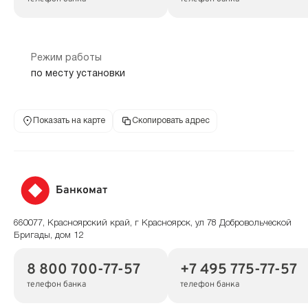
Режим работы
по месту установки
Показать на карте
Скопировать адрес
Банкомат
660077, Красноярский край, г Красноярск, ул 78 Добровольческой
Бригады, дом 12
8 800 700-77-57
+7 495 775-77-57
телефон банка
телефон банка