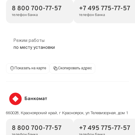
8 800 700-77-57
+7 495 775-77-57
телефон банка
телефон банка
Режим работы
по месту установки
Показать на карте
Скопировать адрес
Банкомат
660028, Красноярский край, г Красноярск, ул Телевизорная, дом 1
8 800 700-77-57
+7 495 775-77-57
телефон банка
телефон банка