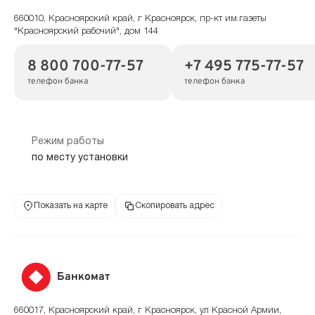
660010, Красноярский край, г Красноярск, пр-кт им.газеты
"Красноярский рабочий", дом 144
8 800 700-77-57
+7 495 775-77-57
телефон банка
телефон банка
Режим работы
по месту установки
Показать на карте
Скопировать адрес
Банкомат
660017, Красноярский край, г Красноярск, ул Красной Армии,