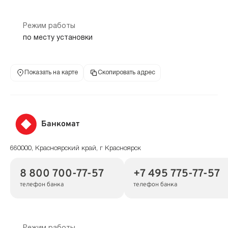
Режим работы
по месту установки
Показать на карте
Скопировать адрес
Банкомат
660000, Красноярский край, г Красноярск
8 800 700-77-57
+7 495 775-77-57
телефон банка
телефон банка