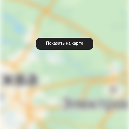
Показать на карте