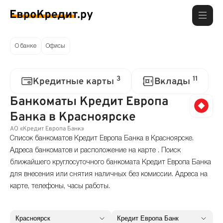
О банке
Офисы
3
11
Кредитные карты
Вклады
Банкоматы Кредит Европа
Банка в Красноярске
АО «Кредит Европа Банк»
Список банкоматов Кредит Европа Банка в Красноярске.
Адреса банкоматов и расположение на карте . Поиск
ближайшего круглосуточного банкомата Кредит Европа Банка
для внесения или снятия наличных без комиссии. Адреса на
карте, телефоны, часы работы.