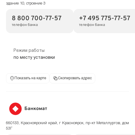
здание 10, строение 3
8 800 700-77-57
+7 495 775-77-57
телефон банка
телефон банка
Режим работы
по месту установки
Показать на карте
Скопировать адрес
Банкомат
660133, Красноярский край, г Красноярск, пр-кт Металлургов, дом
53Г