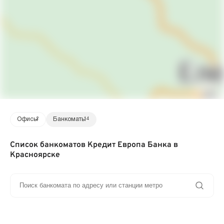
Офисы
2
Банкоматы
14
Список банкоматов Кредит Европа Банка в
Красноярске