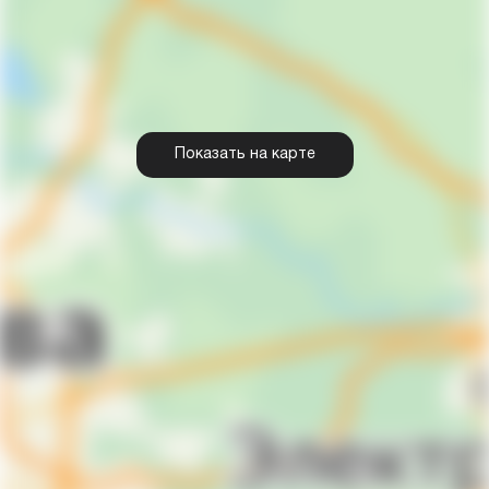
Показать на карте