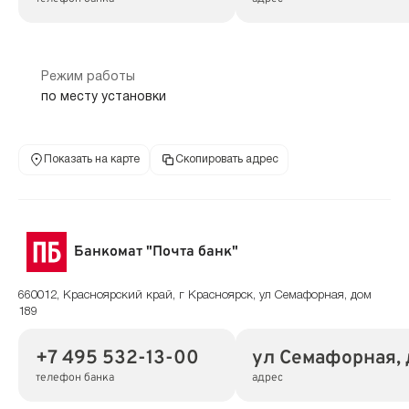
Режим работы
по месту установки
Показать на карте
Скопировать адрес
Банкомат "Почта банк"
660012, Красноярский край, г Красноярск, ул Семафорная, дом
189
+7 495 532-13-00
ул Семафорная, 
телефон банка
адрес