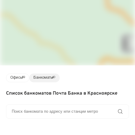
Офисы
69
Банкоматы
40
Список банкоматов Почта Банка в Красноярске