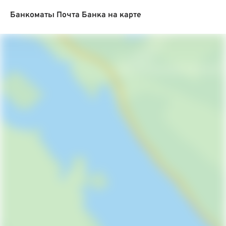
Банкоматы Почта Банка на карте