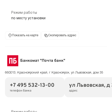
Режим работы
по месту установки
Показать на карте
Скопировать адрес
Банкомат "Почта банк"
660013, Красноярский край, г Красноярск, ул Львовская, дом 35
+7 495 532-13-00
ул Львовская, д
телефон банка
адрес