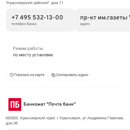
"Красноярский рабочий", дом 71
+7 495 532-13-00
пр-кт им.газеты
телефон банка
адрес
Режим работы
по месту установки
Показать на карте
Скопировать адрес
Банкомат "Почта банк"
660003, Красноярский край, г Красноярск, ул Академика Павлова,
дом 38