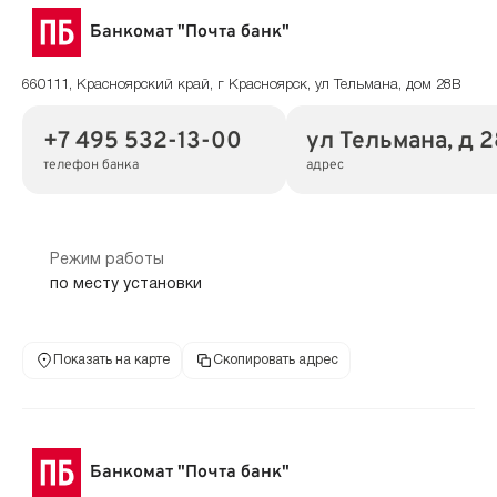
Банкомат "Почта банк"
660111, Красноярский край, г Красноярск, ул Тельмана, дом 28В
+7 495 532-13-00
ул Тельмана, д 
телефон банка
адрес
Режим работы
по месту установки
Показать на карте
Скопировать адрес
Банкомат "Почта банк"