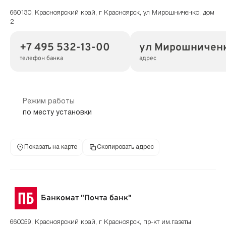
660130, Красноярский край, г Красноярск, ул Мирошниченко, дом
2
+7 495 532-13-00
ул Мирошниченк
телефон банка
адрес
Режим работы
по месту установки
Показать на карте
Скопировать адрес
Банкомат "Почта банк"
660059, Красноярский край, г Красноярск, пр-кт им.газеты