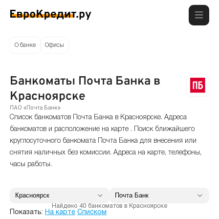
О банке
Офисы
Банкоматы Почта Банка в
Красноярске
ПАО «Почта Банк»
Список банкоматов Почта Банка в Красноярске. Адреса
банкоматов и расположение на карте . Поиск ближайшего
круглосуточного банкомата Почта Банка для внесения или
снятия наличных без комиссии. Адреса на карте, телефоны,
часы работы.
Найдено 40 банкоматов в Красноярске
Показать:
На карте
Списком