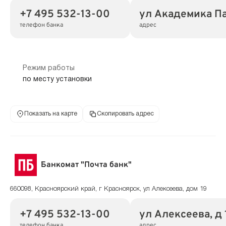
+7 495 532-13-00
ул Академика Па
телефон банка
адрес
Режим работы
по месту установки
Показать на карте
Скопировать адрес
Банкомат "Почта банк"
660098, Красноярский край, г Красноярск, ул Алексеева, дом 19
+7 495 532-13-00
ул Алексеева, д 
телефон банка
адрес