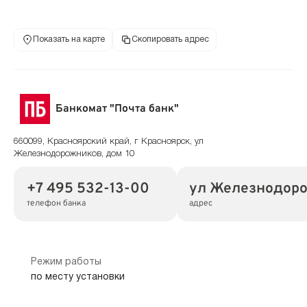
Показать на карте
Скопировать адрес
Банкомат "Почта банк"
660099, Красноярский край, г Красноярск, ул
Железнодорожников, дом 10
+7 495 532-13-00
ул Железнодоро
телефон банка
адрес
Режим работы
по месту установки