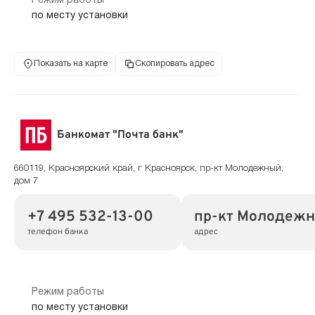
Режим работы
по месту установки
Показать на карте
Скопировать адрес
Банкомат "Почта банк"
660119, Красноярский край, г Красноярск, пр-кт Молодежный,
дом 7
+7 495 532-13-00
пр-кт Молодежн
телефон банка
адрес
Режим работы
по месту установки