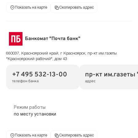
Показать на карте
Скопировать адрес
Банкомат "Почта банк"
660037, Красноярский край, г Красноярск, пр-кт им.газеты
"Красноярский рабочий", дом 43
+7 495 532-13-00
пр-кт им.газеты
телефон банка
адрес
Режим работы
по месту установки
Показать на карте
Скопировать адрес