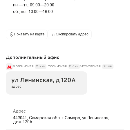
пн.—пт.: 09:00—20:00
сб., вс.: 10:00—16:00
Показать на карте
Скопировать адрес
Дополнительный офис
Алабинская
Российская
Московская
2.8 км
3.7 км
3.8 км
ул Ленинская, д 120А
адрес
Адрес
443041, Самарская обл, г Самара, ул Ленинская,
дом 120А