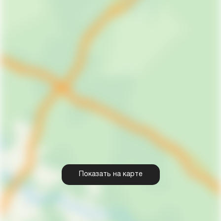
Показать на карте