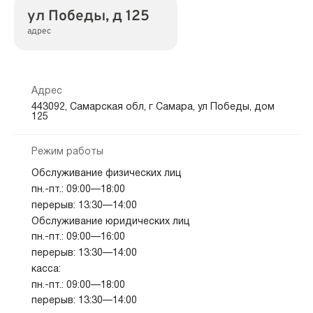
ул Победы, д 125
адрес
Адрес
443092, Самарская обл, г Самара, ул Победы, дом
125
Режим работы
Обслуживание физических лиц
пн.-пт.: 09:00—18:00
перерыв: 13:30—14:00
Обслуживание юридических лиц
пн.-пт.: 09:00—16:00
перерыв: 13:30—14:00
касса:
пн.-пт.: 09:00—18:00
перерыв: 13:30—14:00