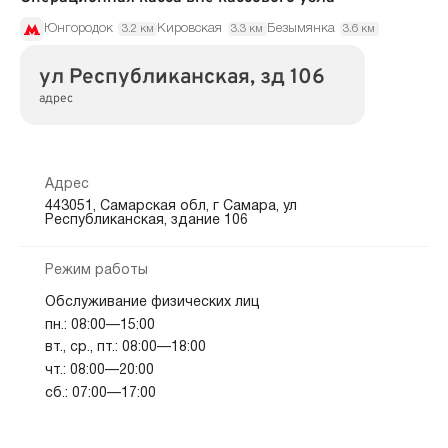
Юнгородок
Кировская
Безымянка
3.2 км
3.3 км
3.6 км
ул Республиканская, зд 106
адрес
Адрес
443051, Самарская обл, г Самара, ул
Республиканская, здание 106
Режим работы
Обслуживание физических лиц
пн.: 08:00—15:00
вт., ср., пт.: 08:00—18:00
чт.: 08:00—20:00
сб.: 07:00—17:00