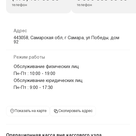
телефон
телефон
Адрес
443058, Самарская обл, г Самара, ул Победы, дом
92
Режим работы
Обслуживание физических лиц
Пн-Пт : 10:00 - 19:00
Обслуживание юридических лиц
Пн-Пт : 9:00 - 17:30
Показать на карте
Скопировать адрес
Операционная касса вне кассового узла