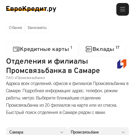
О банке
Банкоматы
1
17
Кредитные карты
Вклады
Отделения и филиалы
Промсвязьбанка в Самаре
ПАО «Промсвязьбанк»
Адреса всех отделений, офисов и филиалов Промсвязьбанка в
Самаре. Подробная информация: адрес, телефон, режим
работы, метро. Выберите ближайшее отделение
Промсвязьбанка из 20 филиалов на карте или из списка.
Быстрый поиск отделения в Самаре рядом с вами.