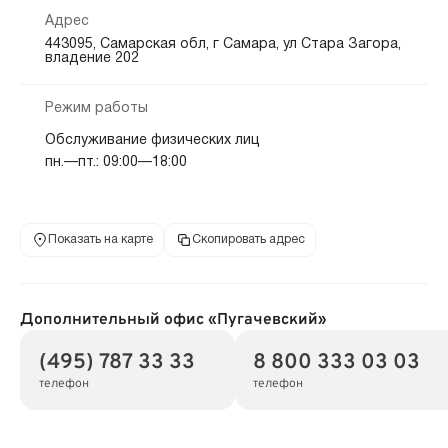
Адрес
443095, Самарская обл, г Самара, ул Стара Загора,
владение 202
Режим работы
Обслуживание физических лиц
пн.—пт.: 09:00—18:00
Показать на карте
Скопировать адрес
Дополнительный офис «Пугачевский»
(495) 787 33 33
8 800 333 03 03
телефон
телефон