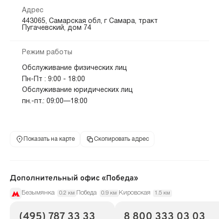
Адрес
443065, Самарская обл, г Самара, тракт
Пугачевский, дом 74
Режим работы
Обслуживание физических лиц
Пн-Пт : 9:00 - 18:00
Обслуживание юридических лиц
пн.-пт.: 09:00—18:00
Показать на карте
Скопировать адрес
Дополнительный офис «Победа»
Безымянка
Победа
Кировская
0.2 км
0.9 км
1.5 км
(495) 787 33 33
8 800 333 03 03