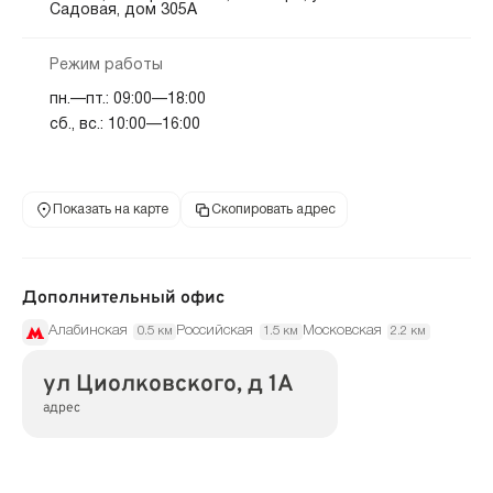
Садовая, дом 305А
Режим работы
пн.—пт.: 09:00—18:00
сб., вс.: 10:00—16:00
Показать на карте
Скопировать адрес
Дополнительный офис
Алабинская
Российская
Московская
0.5 км
1.5 км
2.2 км
ул Циолковского, д 1А
адрес