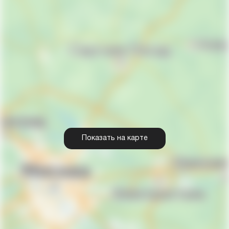
Показать на карте