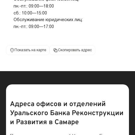
пн.-пт.: 09:00—18:00
сб.: 10:00—15:00
Обслуживание юридических лиц:
пн.-пт.: 09:00—17:00
Показать на карте
Скопировать адрес
Адреса офисов и отделений
Уральского Банка Реконструкции
и Развития в Самаре