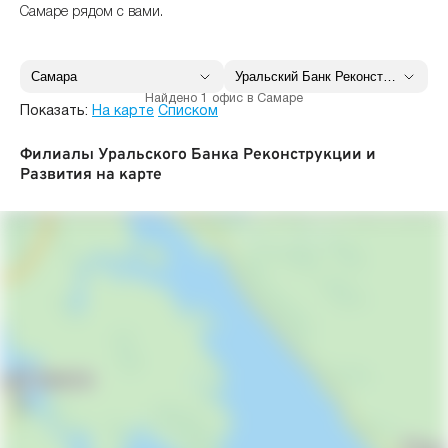
Самаре рядом с вами.
Найдено 1 офис в Самаре
Показать:
На карте
Списком
Филиалы Уральского Банка Реконструкции и
Развития на карте