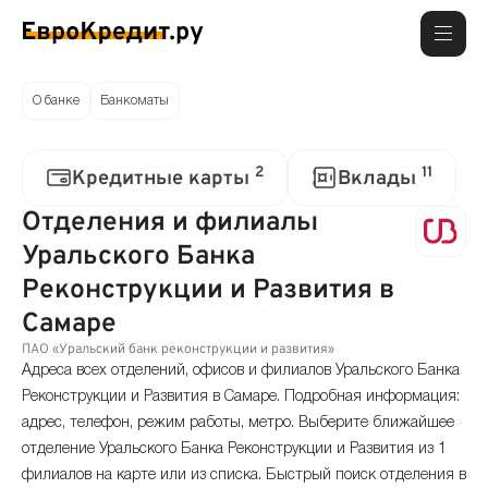
О банке
Банкоматы
2
11
Кредитные карты
Вклады
Отделения и филиалы
Уральского Банка
Реконструкции и Развития в
Самаре
ПАО «Уральский банк реконструкции и развития»
Адреса всех отделений, офисов и филиалов Уральского Банка
Реконструкции и Развития в Самаре. Подробная информация:
адрес, телефон, режим работы, метро. Выберите ближайшее
отделение Уральского Банка Реконструкции и Развития из 1
филиалов на карте или из списка. Быстрый поиск отделения в