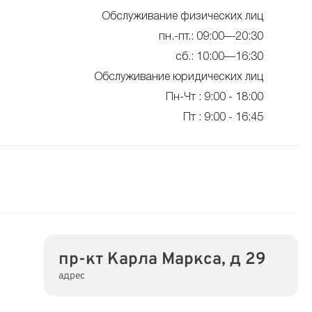
Обслуживание физических лиц
пн.-пт.: 09:00—20:30
сб.: 10:00—16:30
Обслуживание юридических лиц
Пн-Чт : 9:00 - 18:00
Пт : 9:00 - 16:45
пр-кт Карла Маркса, д 29
адрес