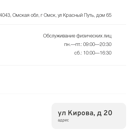
4043, Омская обл, г Омск, ул Красный Путь, дом 65
Обслуживание физических лиц
пн.—пт.: 09:00—20:30
сб.: 10:00—16:30
ул Кирова, д 20
адрес