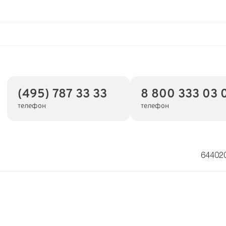
(495) 787 33 33
8 800 333 03 
телефон
телефон
644020