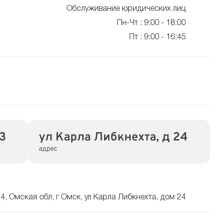
Обслуживание юридических лиц
Пн-Чт : 9:00 - 18:00
Пт : 9:00 - 16:45
3
ул Карла Либкнехта, д 24
адрес
4, Омская обл, г Омск, ул Карла Либкнехта, дом 24