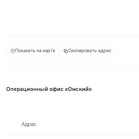
Показать на карте
Скопировать адрес
Операционный офис «Омский»
Адрес