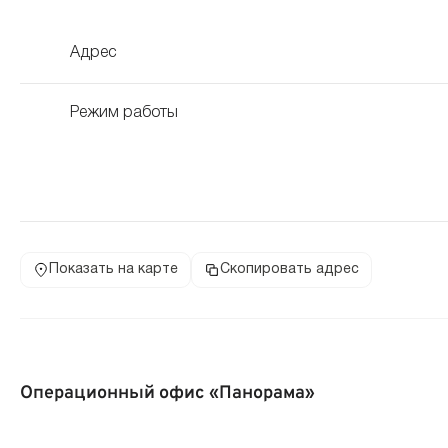
Адрес
Режим работы
Показать на карте
Скопировать адрес
Операционный офис «Панорама»