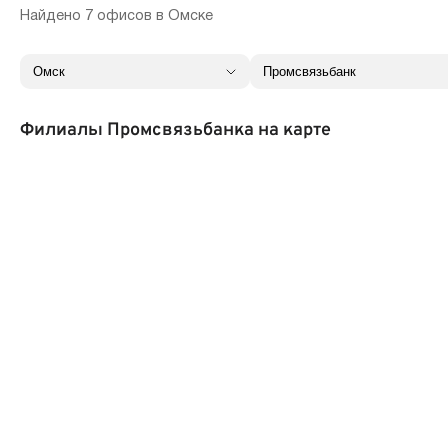
Найдено 7 офисов в Омске
Филиалы Промсвязьбанка на карте