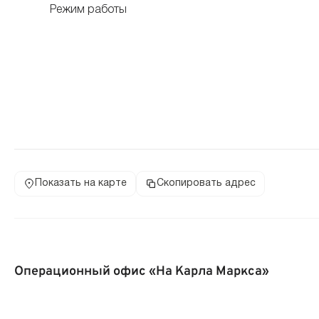
Режим работы
Показать на карте
Скопировать адрес
Операционный офис «На Карла Маркса»