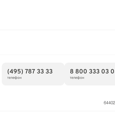
(495) 787 33 33
8 800 333 03 0
телефон
телефон
64402