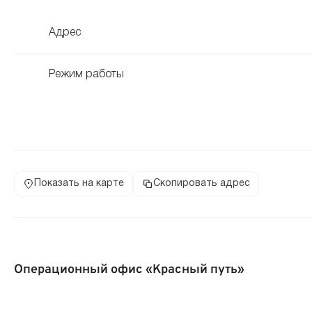
Адрес
Режим работы
Показать на карте
Скопировать адрес
Операционный офис «Красный путь»