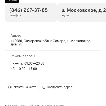
(846) 267-37-85
ш Московское, д 
телефон
адрес
Адрес
443080, Самарская обл, г Самара, ш Московское,
дом 23
Режим работы
пн.—пт.: 09:00—20:00
сб.: 10:00—17:00
Показать на карте
Скопировать адрес