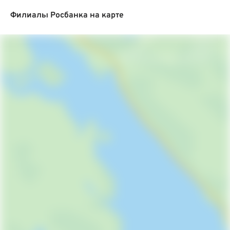
Филиалы Росбанка на карте