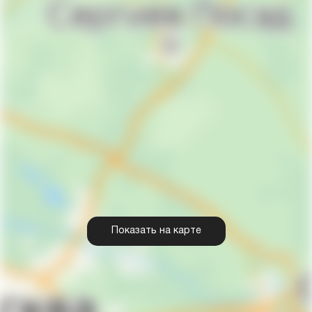
Показать на карте