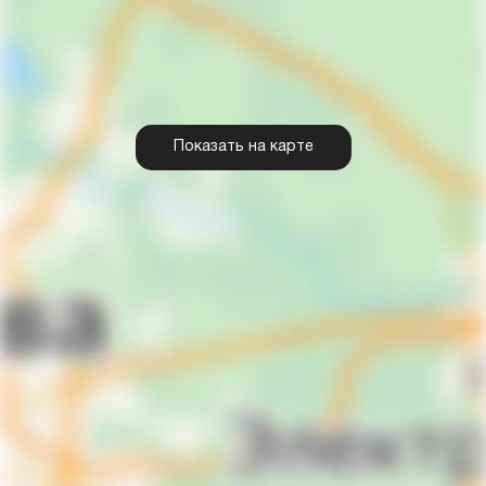
Показать на карте