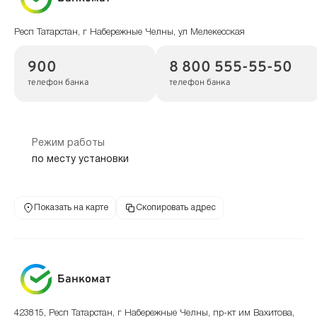
Респ Татарстан, г Набережные Челны, ул Мелекесская
900
8 800 555-55-50
телефон банка
телефон банка
Режим работы
по месту установки
Показать на карте
Скопировать адрес
Банкомат
423815, Респ Татарстан, г Набережные Челны, пр-кт им Вахитова,