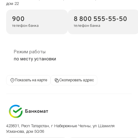
дом 22
900
8 800 555-55-50
телефон банка
телефон банка
Режим работы
по месту установки
Показать на карте
Скопировать адрес
Банкомат
423831, Респ Татарстан, г Набережные Челны, ул Шамиля
Усманова, дом 50/36