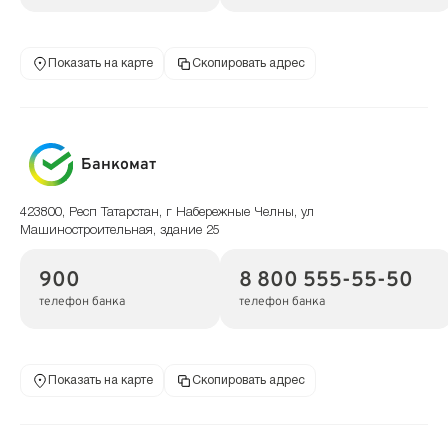
Показать на карте
Скопировать адрес
Банкомат
423800, Респ Татарстан, г Набережные Челны, ул
Машиностроительная, здание 25
900
8 800 555-55-50
телефон банка
телефон банка
Показать на карте
Скопировать адрес