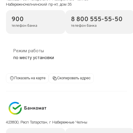
Набережночелнинский пр-кт, дом 35
900
8 800 555-55-50
телефон банка
телефон банка
Режим работы
по месту установки
Показать на карте
Скопировать адрес
Банкомат
423800, Респ Татарстан, г Набережные Челны