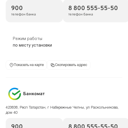
900
8 800 555-55-50
телефон банка
телефон банка
Режим работы
по месту установки
Показать на карте
Скопировать адрес
Банкомат
423838, Респ Татарстан, г Набережные Челны, ул Раскольникова,
дом 40
900
8 800 555-55-50