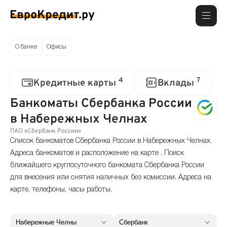
О банке
Офисы
4
7
Кредитные карты
Вклады
Банкоматы Сбербанка России
в Набережных Челнах
ПАО «Сбербанк России»
Список банкоматов Сбербанка России в Набережных Челнах.
Адреса банкоматов и расположение на карте . Поиск
ближайшего круглосуточного банкомата Сбербанка России
для внесения или снятия наличных без комиссии. Адреса на
карте, телефоны, часы работы.