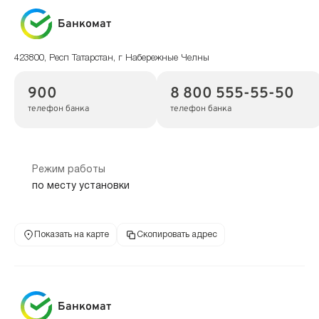
Банкомат
423800, Респ Татарстан, г Набережные Челны
900
8 800 555-55-50
телефон банка
телефон банка
Режим работы
по месту установки
Показать на карте
Скопировать адрес
Банкомат