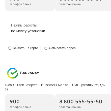
телефон банка
телефон банка
Режим работы
по месту установки
Показать на карте
Скопировать адрес
Банкомат
423800, Респ Татарстан, г Набережные Челны, ул Профильная, дом
59
900
8 800 555-55-50
телефон банка
телефон банка