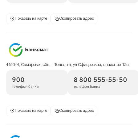
Показать на карте
Скопировать адрес
Банкомат
445044, Самарская обл, г Тольятти, ул Офицерская, владение 12в
900
8 800 555-55-50
телефон банка
телефон банка
Показать на карте
Скопировать адрес