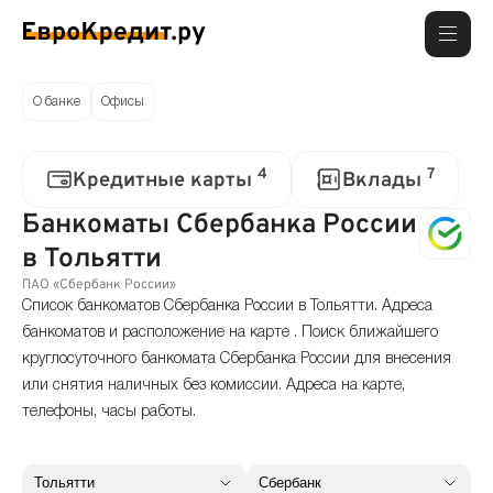
О банке
Офисы
4
7
Кредитные карты
Вклады
Банкоматы Сбербанка России
в Тольятти
ПАО «Сбербанк России»
Список банкоматов Сбербанка России в Тольятти. Адреса
банкоматов и расположение на карте . Поиск ближайшего
круглосуточного банкомата Сбербанка России для внесения
или снятия наличных без комиссии. Адреса на карте,
телефоны, часы работы.