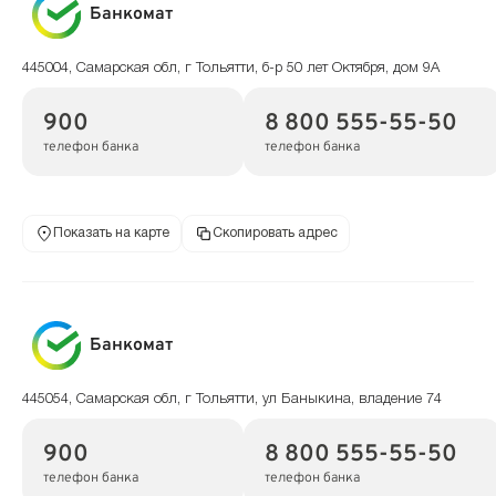
Банкомат
445004, Самарская обл, г Тольятти, б-р 50 лет Октября, дом 9А
900
8 800 555-55-50
телефон банка
телефон банка
Показать на карте
Скопировать адрес
Банкомат
445054, Самарская обл, г Тольятти, ул Баныкина, владение 74
900
8 800 555-55-50
телефон банка
телефон банка