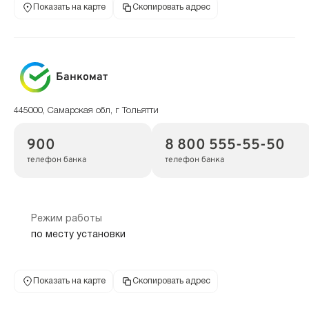
Показать на карте
Скопировать адрес
Банкомат
445000, Самарская обл, г Тольятти
900
8 800 555-55-50
телефон банка
телефон банка
Режим работы
по месту установки
Показать на карте
Скопировать адрес