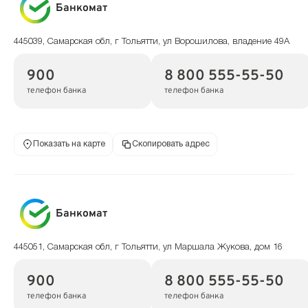
Банкомат
445039, Самарская обл, г Тольятти, ул Ворошилова, владение 49А
900
8 800 555-55-50
телефон банка
телефон банка
Показать на карте
Скопировать адрес
Банкомат
445051, Самарская обл, г Тольятти, ул Маршала Жукова, дом 16
900
8 800 555-55-50
телефон банка
телефон банка