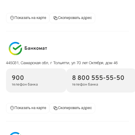
Показать на карте
Скопировать адрес
Банкомат
445031, Самарская обл, г Тольятти, ул 70 лет Октября, дом 46
900
8 800 555-55-50
телефон банка
телефон банка
Показать на карте
Скопировать адрес