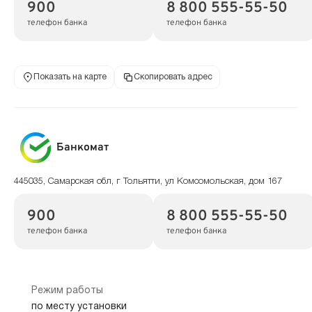
900
8 800 555-55-50
телефон банка
телефон банка
Показать на карте
Скопировать адрес
Банкомат
445035, Самарская обл, г Тольятти, ул Комсомольская, дом 167
900
8 800 555-55-50
телефон банка
телефон банка
Режим работы
по месту установки