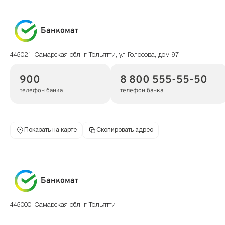
Банкомат
445021, Самарская обл, г Тольятти, ул Голосова, дом 97
900
8 800 555-55-50
телефон банка
телефон банка
Показать на карте
Скопировать адрес
Банкомат
445000, Самарская обл, г Тольятти