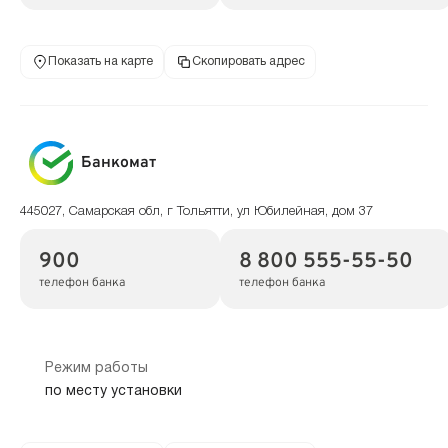
Показать на карте
Скопировать адрес
Банкомат
445027, Самарская обл, г Тольятти, ул Юбилейная, дом 37
900
8 800 555-55-50
телефон банка
телефон банка
Режим работы
по месту установки