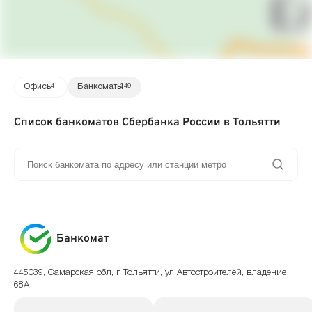
Офисы
41
Банкоматы
249
Список банкоматов Сбербанка России в Тольятти
Банкомат
445039, Самарская обл, г Тольятти, ул Автостроителей, владение
68А