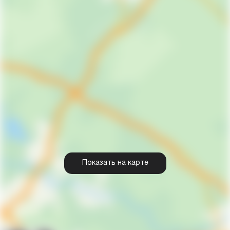
Показать на карте