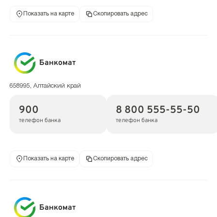
Показать на карте
Скопировать адрес
Банкомат
658995, Алтайский край
900
8 800 555-55-50
телефон банка
телефон банка
Показать на карте
Скопировать адрес
Банкомат