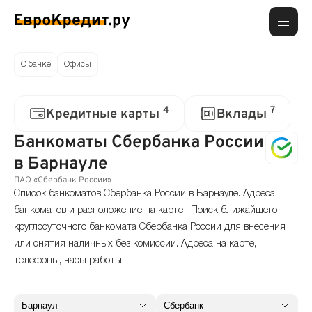
О банке
Офисы
4
7
Кредитные карты
Вклады
Банкоматы Сбербанка России
в Барнауле
ПАО «Сбербанк России»
Список банкоматов Сбербанка России в Барнауле. Адреса
банкоматов и расположение на карте . Поиск ближайшего
круглосуточного банкомата Сбербанка России для внесения
или снятия наличных без комиссии. Адреса на карте,
телефоны, часы работы.