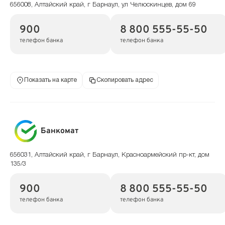
656008, Алтайский край, г Барнаул, ул Челюскинцев, дом 69
900
8 800 555-55-50
телефон банка
телефон банка
Показать на карте
Скопировать адрес
Банкомат
656031, Алтайский край, г Барнаул, Красноармейский пр-кт, дом
135/3
900
8 800 555-55-50
телефон банка
телефон банка