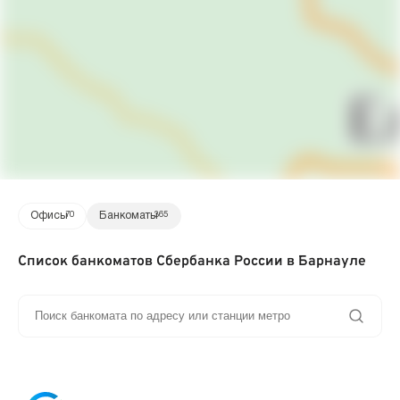
Офисы
70
Банкоматы
365
Список банкоматов Сбербанка России в Барнауле