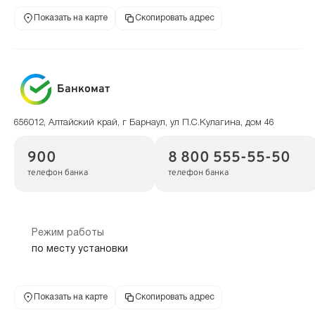
Показать на карте
Скопировать адрес
Банкомат
656012, Алтайский край, г Барнаул, ул П.С.Кулагина, дом 46
900
8 800 555-55-50
телефон банка
телефон банка
Режим работы
по месту установки
Показать на карте
Скопировать адрес