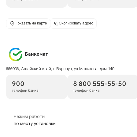
Показать на карте
Скопировать адрес
Банкомат
656006, Алтайский край, г Барнаул, ул Малахова, дом 140
900
8 800 555-55-50
телефон банка
телефон банка
Режим работы
по месту установки