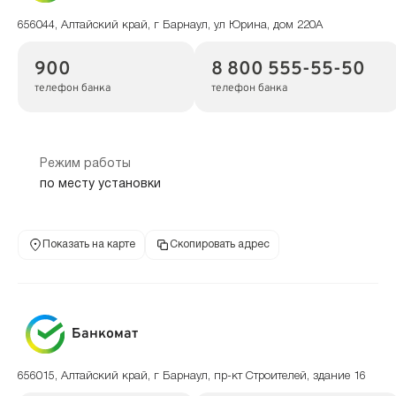
656044, Алтайский край, г Барнаул, ул Юрина, дом 220А
900
8 800 555-55-50
телефон банка
телефон банка
Режим работы
по месту установки
Показать на карте
Скопировать адрес
Банкомат
656015, Алтайский край, г Барнаул, пр-кт Строителей, здание 16