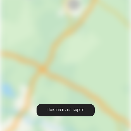
Показать на карте