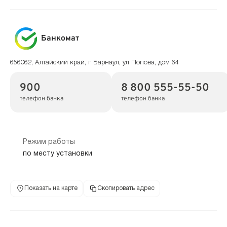
Банкомат
656062, Алтайский край, г Барнаул, ул Попова, дом 64
900
8 800 555-55-50
телефон банка
телефон банка
Режим работы
по месту установки
Показать на карте
Скопировать адрес