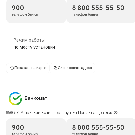
900
8 800 555-55-50
телефон банка
телефон банка
Режим работы
по месту установки
Показать на карте
Скопировать адрес
Банкомат
656057, Алтайский край, г Барнаул, ул Панфиловцев, дом 22
900
8 800 555-55-50
телефон банка
телефон банка