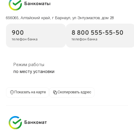
Банкоматы
656065, Алтайский край, г Барнаул, ул Энтузиастов, дом 28
900
8 800 555-55-50
телефон банка
телефон банка
Режим работы
по месту установки
Показать на карте
Скопировать адрес
Банкомат