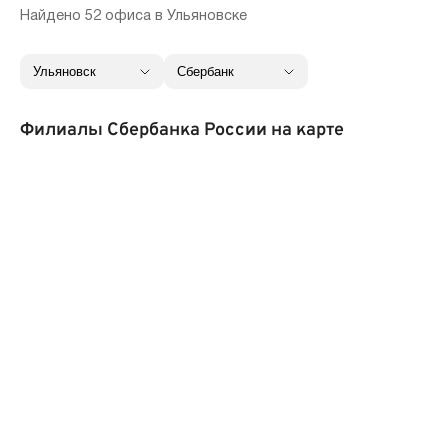
Найдено 52 офиса в Ульяновске
Филиалы Сбербанка России на карте