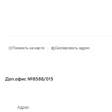
Показать на карте
Скопировать адрес
Доп.офис №8588/015
Адрес