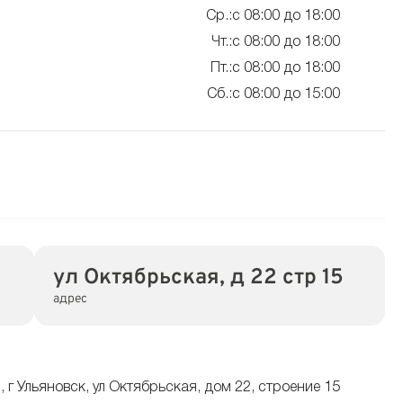
Ср.:с 08:00 до 18:00
Чт.:с 08:00 до 18:00
Пт.:с 08:00 до 18:00
Сб.:с 08:00 до 15:00
ул Октябрьская, д 22 стр 15
адрес
, г Ульяновск, ул Октябрьская, дом 22, строение 15