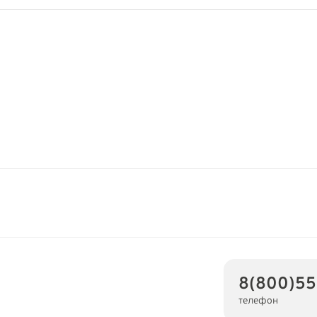
8(800)55
телефон