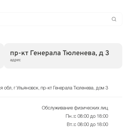
пр-кт Генерала Тюленева, д 3
адрес
я обл, г Ульяновск, пр-кт Генерала Тюленева, дом 3
Обслуживание физических лиц
Пн.:с 08:00 до 18:00
Вт.:с 08:00 до 18:00