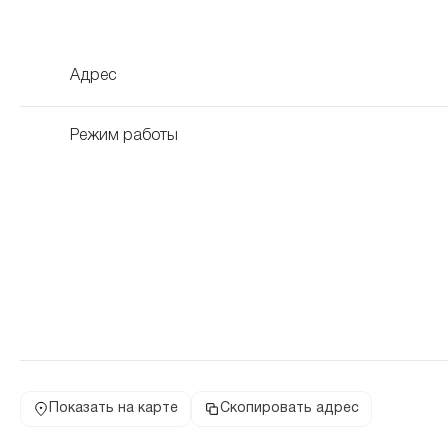
Адрес
Режим работы
Показать на карте
Скопировать адрес