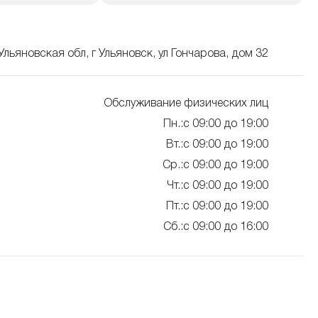
Ульяновская обл, г Ульяновск, ул Гончарова, дом 32
Обслуживание физических лиц
Пн.:с 09:00 до 19:00
Вт.:с 09:00 до 19:00
Ср.:с 09:00 до 19:00
Чт.:с 09:00 до 19:00
Пт.:с 09:00 до 19:00
Сб.:с 09:00 до 16:00