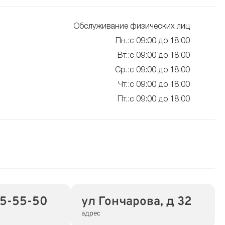
Обслуживание физических лиц
Пн.:с 09:00 до 18:00
Вт.:с 09:00 до 18:00
Ср.:с 09:00 до 18:00
Чт.:с 09:00 до 18:00
Пт.:с 09:00 до 18:00
5-55-50
ул Гончарова, д 32
адрес