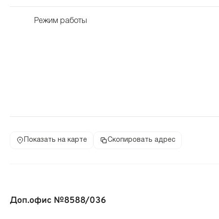
Режим работы
Показать на карте
Скопировать адрес
Доп.офис №8588/036