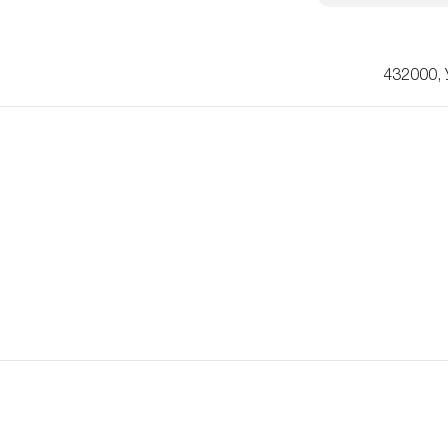
432000, 