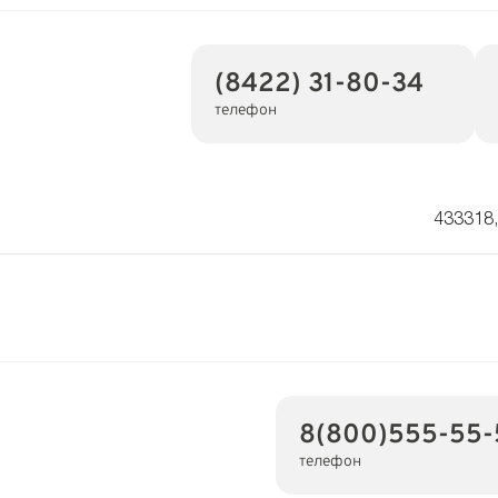
(8422) 31-80-34
телефон
433318,
8(800)555-55-
телефон