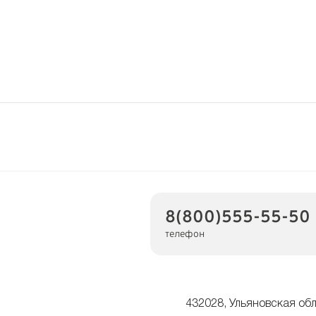
8(800)555-55-50
телефон
432028, Ульяновская обл