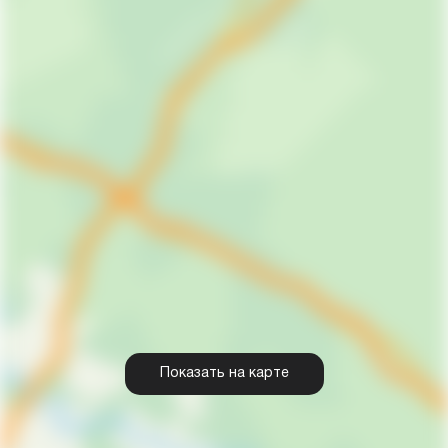
Показать на карте