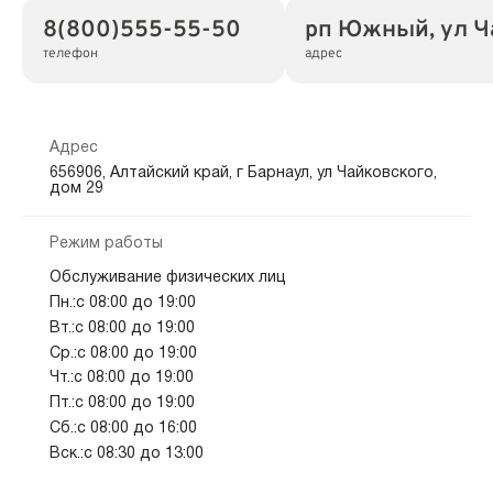
8(800)555-55-50
рп Южный, ул Ча
телефон
адрес
Адрес
656906, Алтайский край, г Барнаул, ул Чайковского,
дом 29
Режим работы
Обслуживание физических лиц
Пн.:с 08:00 до 19:00
Вт.:с 08:00 до 19:00
Ср.:с 08:00 до 19:00
Чт.:с 08:00 до 19:00
Пт.:с 08:00 до 19:00
Сб.:с 08:00 до 16:00
Вск.:с 08:30 до 13:00