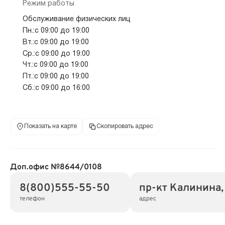
Режим работы
Обслуживание физических лиц
Пн.:с 09:00 до 19:00
Вт.:с 09:00 до 19:00
Ср.:с 09:00 до 19:00
Чт.:с 09:00 до 19:00
Пт.:с 09:00 до 19:00
Сб.:с 09:00 до 16:00
Показать на карте
Скопировать адрес
Доп.офис №8644/0108
8(800)555-55-50
пр-кт Калинина, 
телефон
адрес