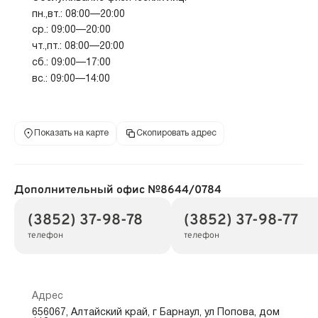
пн.,вт.: 08:00—20:00
ср.: 09:00—20:00
чт.,пт.: 08:00—20:00
сб.: 09:00—17:00
вс.: 09:00—14:00
Показать на карте
Скопировать адрес
Дополнительный офис №8644/0784
(3852) 37-98-78
(3852) 37-98-77
телефон
телефон
Адрес
656067, Алтайский край, г Барнаул, ул Попова, дом