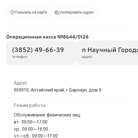
Показать на карте
Скопировать адрес
Операционная касса №8644/0126
(3852) 49-66-39
п Научный Городо
телефон
адрес
Адрес
656910, Алтайский край, г Барнаул, дом 9
Режим работы
Обслуживание физических лиц:
вт.: 09:00—17:00
ср.: 09:00—16:00
чт.—сб.: 09:00—17:00