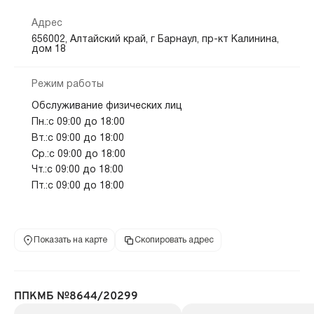
Адрес
656002, Алтайский край, г Барнаул, пр-кт Калинина,
дом 18
Режим работы
Обслуживание физических лиц
Пн.:с 09:00 до 18:00
Вт.:с 09:00 до 18:00
Ср.:с 09:00 до 18:00
Чт.:с 09:00 до 18:00
Пт.:с 09:00 до 18:00
Показать на карте
Скопировать адрес
ППКМБ №8644/20299