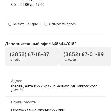
Сб.:с 09:00 до 17:00
Показать на карте
Скопировать адрес
Дополнительный офис №8644/0182
(3852) 67-18-87
(3852) 67-01-89
телефон
телефон
Адрес
656906, Алтайский край, г Барнаул, ул Чайковского,
дом 29
Режим работы
Обслуживание физических лиц: