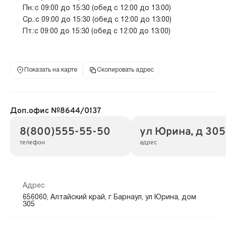
Пн.:с 09:00 до 15:30 (обед с 12:00 до 13:00)
Ср.:с 09:00 до 15:30 (обед с 12:00 до 13:00)
Пт.:с 09:00 до 15:30 (обед с 12:00 до 13:00)
Показать на карте
Скопировать адрес
Доп.офис №8644/0137
8(800)555-55-50
ул Юрина, д 305
телефон
адрес
Адрес
656060, Алтайский край, г Барнаул, ул Юрина, дом
305