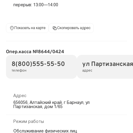
перерыв: 13:00—14:00
Показать на карте
Скопировать адрес
Опер.касса №8644/0424
8(800)555-55-50
ул Партизанская
телефон
адрес
Адрес
656056, Алтайский край, г Барнаул, ул
Партизанская, дом 1/65
Режим работы
Обслуживание физических лиц