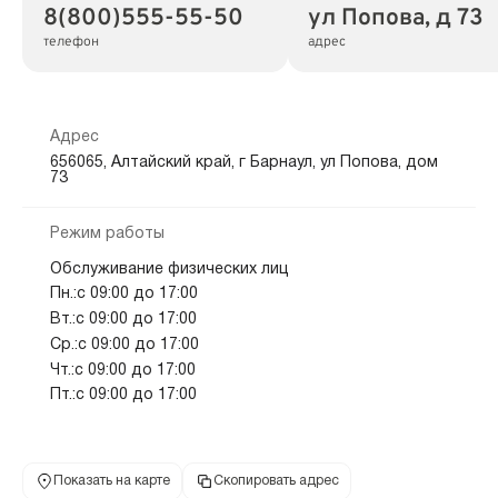
8(800)555-55-50
ул Попова, д 73
телефон
адрес
Адрес
656065, Алтайский край, г Барнаул, ул Попова, дом
73
Режим работы
Обслуживание физических лиц
Пн.:с 09:00 до 17:00
Вт.:с 09:00 до 17:00
Ср.:с 09:00 до 17:00
Чт.:с 09:00 до 17:00
Пт.:с 09:00 до 17:00
Показать на карте
Скопировать адрес