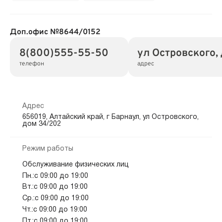
Доп.офис №8644/0152
8(800)555-55-50
ул Островского,
телефон
адрес
Адрес
656019, Алтайский край, г Барнаул, ул Островского,
дом 34/202
Режим работы
Обслуживание физических лиц
Пн.:с 09:00 до 19:00
Вт.:с 09:00 до 19:00
Ср.:с 09:00 до 19:00
Чт.:с 09:00 до 19:00
Пт.:с 09:00 до 19:00