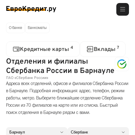
О банке
Банкоматы
4
7
Кредитные карты
Вклады
Отделения и филиалы
Сбербанка России в Барнауле
ПАО «Сбербанк России»
Адреса всех отделений, офисов и филиалов Сбербанка России
в Барнауле. Подробная информация: адрес, телефон, режим
работы, метро. Выберите ближайшее отделение Сбербанка
России из 70 филиалов на карте или из списка. Быстрый
поиск отделения в Барнауле рядом с вами.