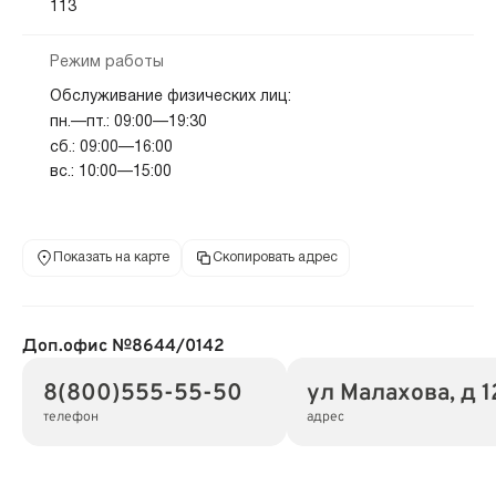
113
Режим работы
Обслуживание физических лиц:
пн.—пт.: 09:00—19:30
сб.: 09:00—16:00
вс.: 10:00—15:00
Показать на карте
Скопировать адрес
Доп.офис №8644/0142
8(800)555-55-50
ул Малахова, д 
телефон
адрес