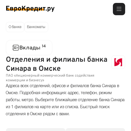
О банке
Банкоматы
14
Вклады
Отделения и филиалы банка
Синара в Омске
ПАО «Акционерный коммерческий банк содействия
коммерции и бизнесу»
Адреса всех отделений, офисов и филиалов банка Синара в
Омске. Подробная информация: адрес, телефон, режим
работы, метро. Выберите ближайшее отделение банка Синара
из 1 филиалов на карте или из списка. Быстрый поиск
отделения в Омске рядом с вами.