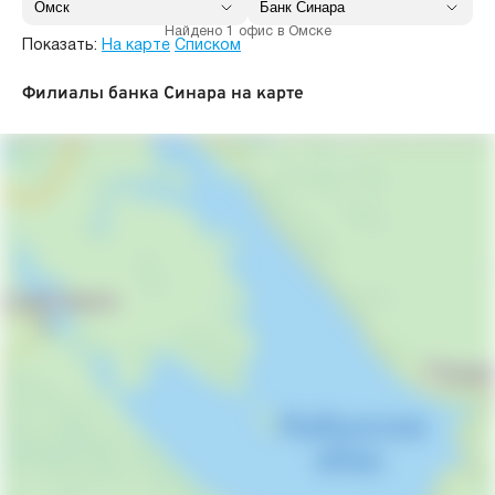
Найдено 1 офис в Омске
Показать:
На карте
Списком
Филиалы банка Синара на карте