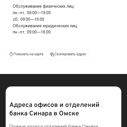
Обслуживание физических лиц:
пн.-пт.: 09:00—19:00
сб.: 09:00—16:00
Обслуживание юридических лиц:
пн.-пт.: 09:00—16:00
Показать на карте
Скопировать адрес
Адреса офисов и отделений
банка Синара в Омске
Полные адреса отделений банка Синара,