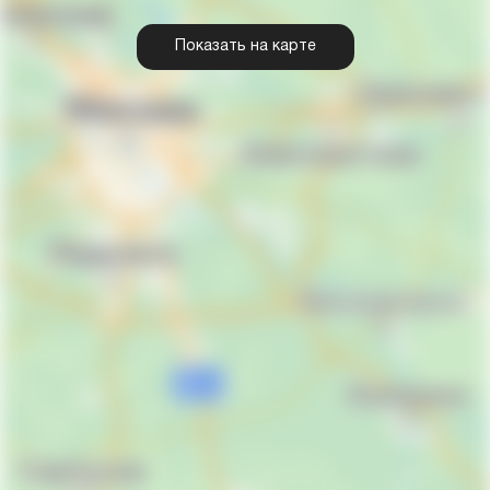
Показать на карте