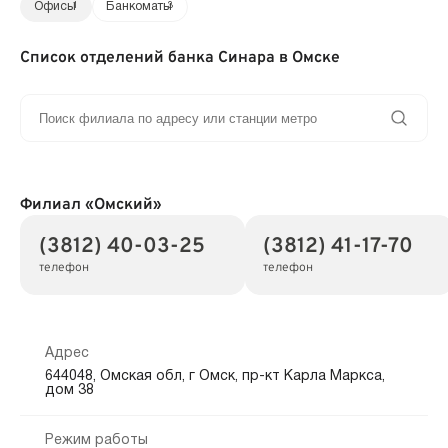
Офисы
1
Банкоматы
3
Список отделений банка Синара в Омске
Филиал «Омский»
(3812) 40-03-25
(3812) 41-17-70
телефон
телефон
Адрес
644048, Омская обл, г Омск, пр-кт Карла Маркса,
дом 38
Режим работы