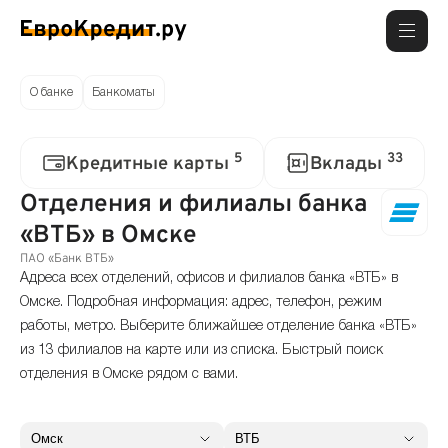
О банке
Банкоматы
5
33
Кредитные карты
Вклады
Отделения и филиалы банка
«ВТБ» в Омске
ПАО «Банк ВТБ»
Адреса всех отделений, офисов и филиалов банка «ВТБ» в
Омске. Подробная информация: адрес, телефон, режим
работы, метро. Выберите ближайшее отделение банка «ВТБ»
из 13 филиалов на карте или из списка. Быстрый поиск
отделения в Омске рядом с вами.