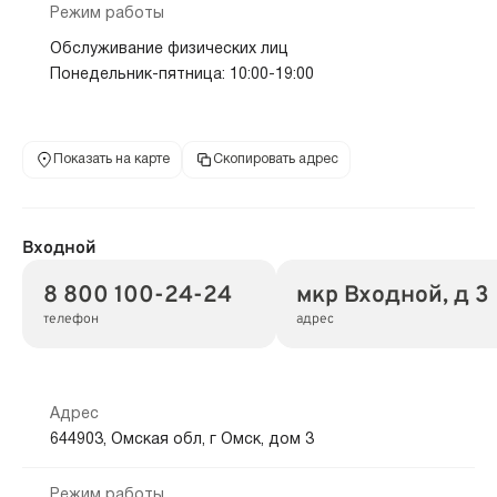
Режим работы
Обслуживание физических лиц
Понедельник-пятница: 10:00-19:00
Показать на карте
Скопировать адрес
Входной
8 800 100-24-24
мкр Входной, д 3
телефон
адрес
Адрес
644903, Омская обл, г Омск, дом 3
Режим работы