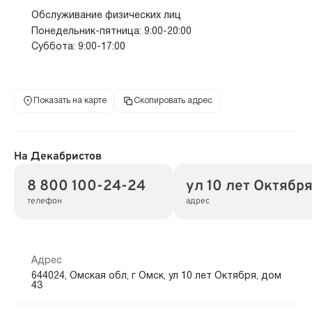
Обслуживание физических лиц
Понедельник-пятница: 9:00-20:00
Суббота: 9:00-17:00
Показать на карте
Скопировать адрес
На Декабристов
8 800 100-24-24
ул 10 лет Октября
телефон
адрес
Адрес
644024, Омская обл, г Омск, ул 10 лет Октября, дом
43