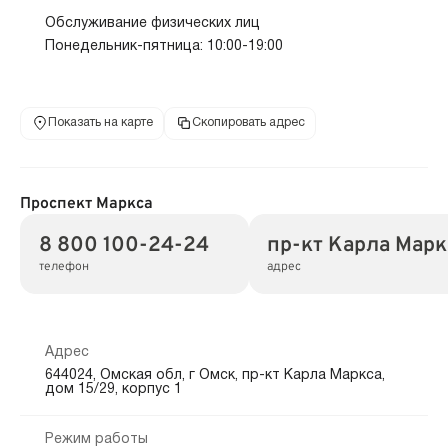
Обслуживание физических лиц
Понедельник-пятница: 10:00-19:00
Показать на карте
Скопировать адрес
Проспект Маркса
8 800 100-24-24
пр-кт Карла Маркс
телефон
адрес
Адрес
644024, Омская обл, г Омск, пр-кт Карла Маркса,
дом 15/29, корпус 1
Режим работы