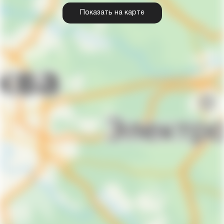
Показать на карте