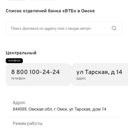
Список отделений банка «ВТБ» в Омске
Центральный
8 800 100-24-24
ул Тарская, д 14
телефон
адрес
Адрес
644099, Омская обл, г Омск, ул Тарская, дом 14
Режим работы