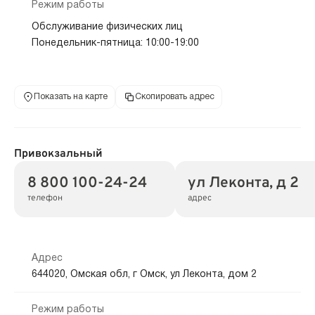
Режим работы
Обслуживание физических лиц
Понедельник-пятница: 10:00-19:00
Показать на карте
Скопировать адрес
Привокзальный
8 800 100-24-24
ул Леконта, д 2
телефон
адрес
Адрес
644020, Омская обл, г Омск, ул Леконта, дом 2
Режим работы