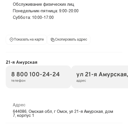
Обслуживание физических лиц
Понедельник-пятница: 9:00-20:00
Суббота: 10:00-17:00
Показать на карте
Скопировать адрес
21-я Амурская
8 800 100-24-24
ул 21-я Амурская, 
телефон
адрес
Адрес
644086, Омская обл, г Омск, ул 21-я Амурская, дом
7, корпус 1